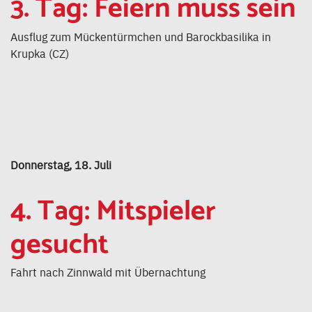
3. Tag: Feiern muss sein
Ausflug zum Mückentürmchen und Barockbasilika in
Krupka (CZ)
Donnerstag, 18. Juli
4. Tag: Mitspieler
gesucht
Fahrt nach Zinnwald mit Übernachtung