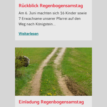
Rückblick Regenbogensamstag
Am 6. Juni machten sich 16 Kinder sowie
7 Erwachsene unserer Pfarrei auf den
Weg nach Königstein…
Weiterlesen
Einladung Regenbogensamstag