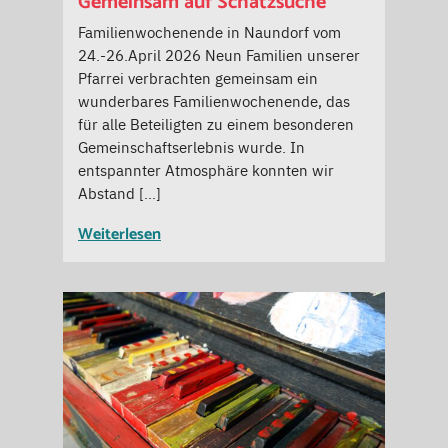
Gemeinsam auf Schatzsuche
Familienwochenende in Naundorf vom
24.-26.April 2026 Neun Familien unserer
Pfarrei verbrachten gemeinsam ein
wunderbares Familienwochenende, das
für alle Beteiligten zu einem besonderen
Gemeinschaftserlebnis wurde. In
entspannter Atmosphäre konnten wir
Abstand […]
Weiterlesen