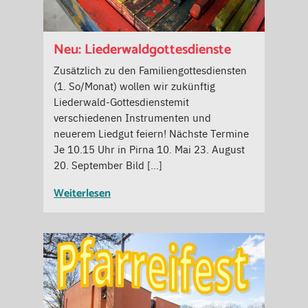
Neu: Liederwaldgottesdienste
Zusätzlich zu den Familiengottesdiensten
(1. So/Monat) wollen wir zukünftig
Liederwald-Gottesdienstemit
verschiedenen Instrumenten und
neuerem Liedgut feiern! Nächste Termine
Je 10.15 Uhr in Pirna 10. Mai 23. August
20. September Bild […]
Weiterlesen