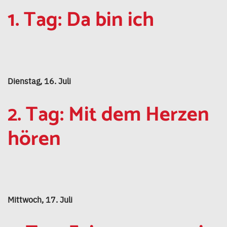
1. Tag: Da bin ich
Dienstag, 16. Juli
2. Tag: Mit dem Herzen
hören
Mittwoch, 17. Juli