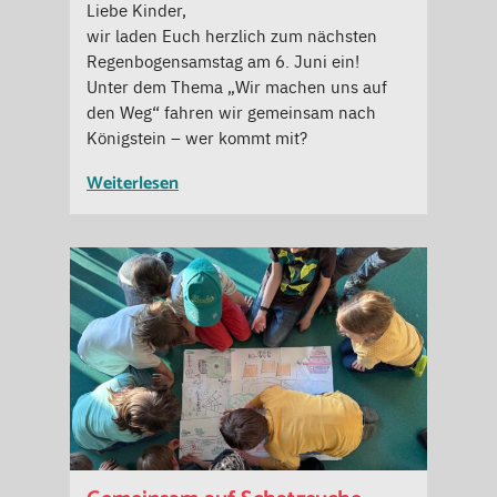
Liebe Kinder,
wir laden Euch herzlich zum nächsten
Regenbogensamstag am 6. Juni ein!
Unter dem Thema „Wir machen uns auf
den Weg“ fahren wir gemeinsam nach
Königstein – wer kommt mit?
Weiterlesen