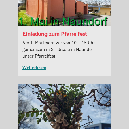
Einladung zum Pfarreifest
Am 1. Mai feiern wir von 10 – 15 Uhr
gemeinsam in St. Ursula in Naundorf
unser Pfarreifest.
Weiterlesen