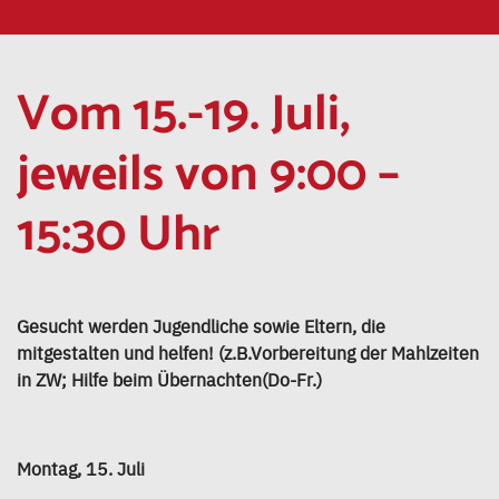
Vom 15.-19. Juli,
jeweils von 9:00 –
15:30 Uhr
Gesucht werden Jugendliche sowie Eltern, die
mitgestalten und helfen! (z.B.Vorbereitung der Mahlzeiten
in ZW; Hilfe beim Übernachten(Do-Fr.)
Montag, 15. Juli