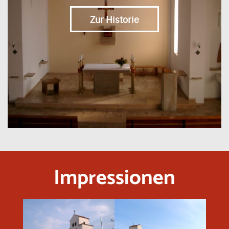
Zur Historie
Impressionen