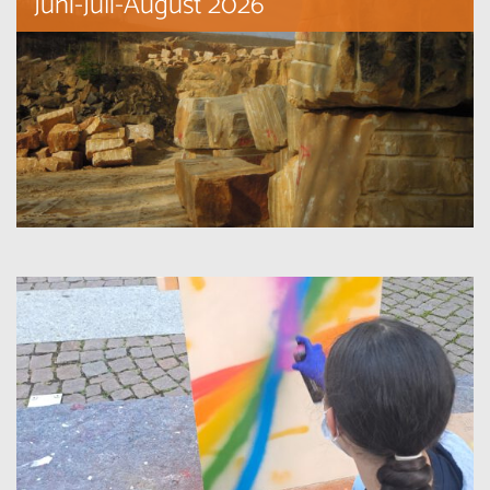
Juni-Juli-August 2026