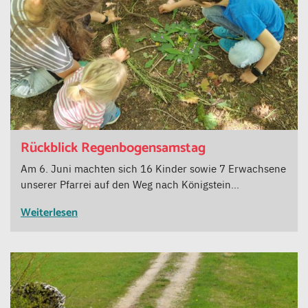
Rückblick Regenbogensamstag
Am 6. Juni machten sich 16 Kinder sowie 7 Erwachsene
unserer Pfarrei auf den Weg nach Königstein…
Weiterlesen