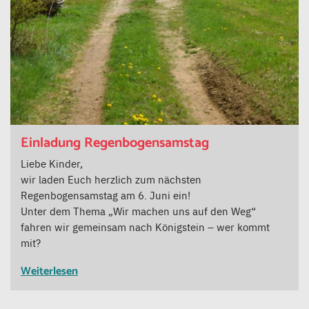
Einladung Regenbogensamstag
Liebe Kinder,
wir laden Euch herzlich zum nächsten
Regenbogensamstag am 6. Juni ein!
Unter dem Thema „Wir machen uns auf den Weg“
fahren wir gemeinsam nach Königstein – wer kommt
mit?
Weiterlesen