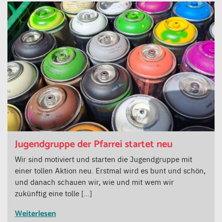
Jugendgruppe der Pfarrei startet neu
Wir sind motiviert und starten die Jugendgruppe mit
einer tollen Aktion neu. Erstmal wird es bunt und schön,
und danach schauen wir, wie und mit wem wir
zukünftig eine tolle […]
Weiterlesen