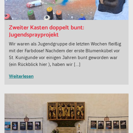
Zweiter Kasten doppelt bunt:
Jugendsprayprojekt
Wir waren als Jugendgruppe die letzten Wochen fleißig
mit der Farbdose! Nachdem der erste Blumenkübel vor
St. Kunigunde vor einigen Jahren bunt geworden war
(ein Rückblick hier ), haben wir […]
Weiterlesen