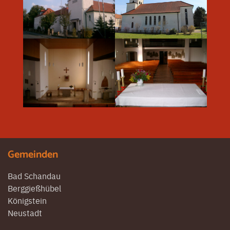
Gemeinden
Bad Schandau
Berggießhübel
Königstein
Neustadt