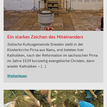
Ein starkes Zeichen des Miteinanders
Jüdische Kultusgemeinde Dresden stellt in der
Klosterkirche Pirna aus Nanu, erst beteten hier
Katholiken, nach der Reformation im sächsischen Pirna
im Jahre 1539 kurzzeitig evangelische Christen, dann
wieder Katholiken – […]
Weiterlesen