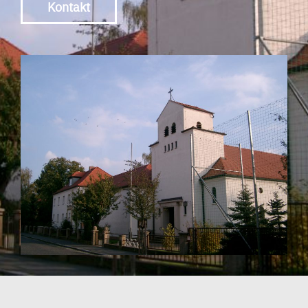
Kontakt