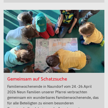
Gemeinsam auf Schatzsuche
Familienwochenende in Naundorf vom 24.-26.April
2026 Neun Familien unserer Pfarrei verbrachten
gemeinsam ein wunderbares Familienwochenende, das
für alle Beteiligten zu einem besonderen