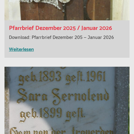
Pfarrbrief Dezember 2025 / Januar 2026
Download: Pfarrbrief Dezember 205 – Januar 2026
Weiterlesen