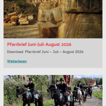
Pfarrbrief Juni-Juli-August 2026
Download: Pfarrbrief Juni – Juli – August 2026
Weiterlesen