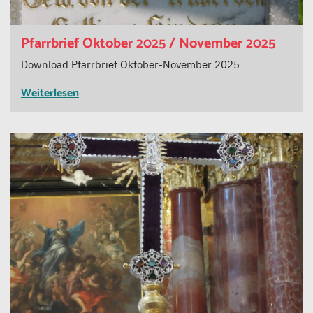
Pfarrbrief Oktober 2025 / November 2025
Download Pfarrbrief Oktober-November 2025
Weiterlesen