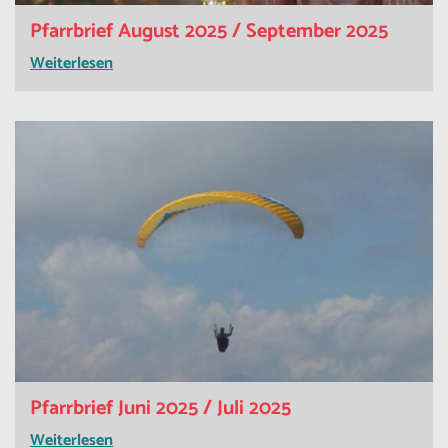
Pfarrbrief August 2025 / September 2025
Weiterlesen
Pfarrbrief Juni 2025 / Juli 2025
Weiterlesen