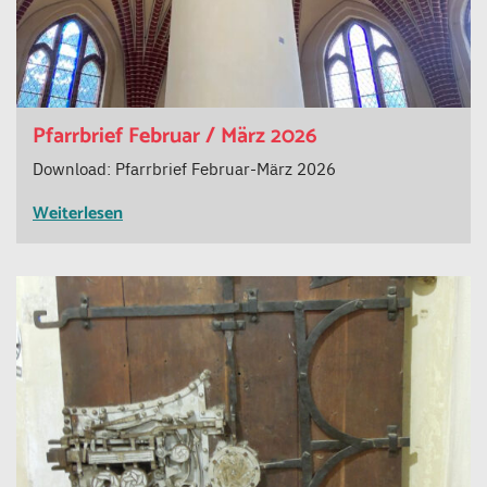
Pfarrbrief Februar / März 2026
Download: Pfarrbrief Februar-März 2026
Weiterlesen