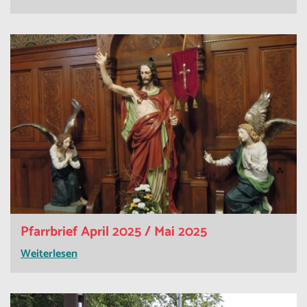
Pfarrbrief April 2025 / Mai 2025
Weiterlesen