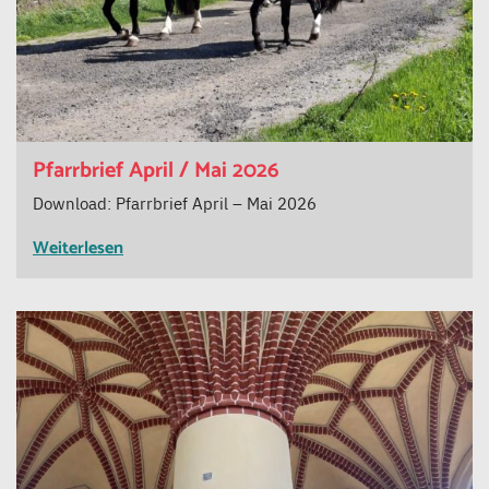
Pfarrbrief April / Mai 2026
Download: Pfarrbrief April – Mai 2026
Weiterlesen