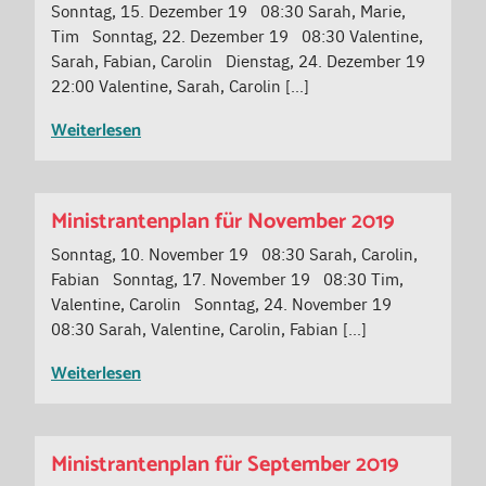
Sonntag, 15. Dezember 19 08:30 Sarah, Marie,
Tim Sonntag, 22. Dezember 19 08:30 Valentine,
Sarah, Fabian, Carolin Dienstag, 24. Dezember 19
22:00 Valentine, Sarah, Carolin […]
Weiterlesen
Ministrantenplan für November 2019
Sonntag, 10. November 19 08:30 Sarah, Carolin,
Fabian Sonntag, 17. November 19 08:30 Tim,
Valentine, Carolin Sonntag, 24. November 19
08:30 Sarah, Valentine, Carolin, Fabian […]
Weiterlesen
Ministrantenplan für September 2019