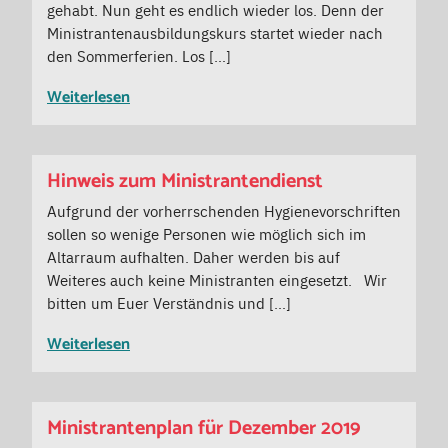
gehabt. Nun geht es endlich wieder los. Denn der
Ministrantenausbildungskurs startet wieder nach
den Sommerferien. Los […]
Weiterlesen
Hinweis zum Ministrantendienst
Aufgrund der vorherrschenden Hygienevorschriften
sollen so wenige Personen wie möglich sich im
Altarraum aufhalten. Daher werden bis auf
Weiteres auch keine Ministranten eingesetzt. Wir
bitten um Euer Verständnis und […]
Weiterlesen
Ministrantenplan für Dezember 2019