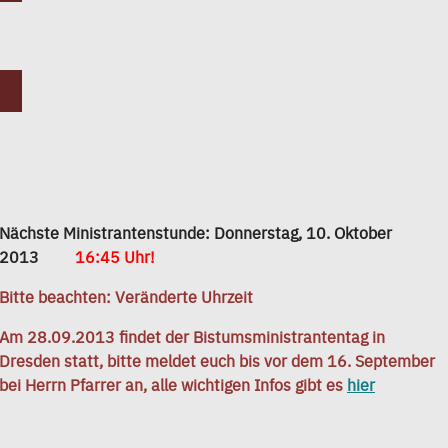
Nächste Ministrantenstunde: Donnerstag, 10. Oktober
2013
16:45 Uhr!
Bitte beachten: Veränderte Uhrzeit
Am 28.09.2013 findet der Bistumsministrantentag in
Dresden statt, bitte meldet euch bis vor dem 16. September
bei Herrn Pfarrer an, alle wichtigen Infos gibt es
hier