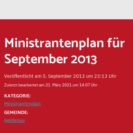
Ministrantenplan für
September 2013
Veröffentlicht am 5. September 2013 um 23:13 Uhr
Zuletzt bearbeitet am 21. März 2021 um 14:07 Uhr
KATEGORIE:
Ministrantenplan
GEMEINDE:
Heidenau