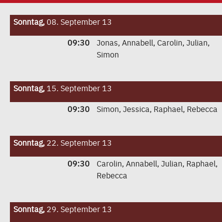
Sonntag,
08. September 13
09:30
Jonas, Annabell, Carolin, Julian,
Simon
Sonntag,
15. September 13
09:30
Simon, Jessica, Raphael, Rebecca
Sonntag,
22. September 13
09:30
Carolin, Annabell, Julian, Raphael,
Rebecca
Sonntag,
29. September 13