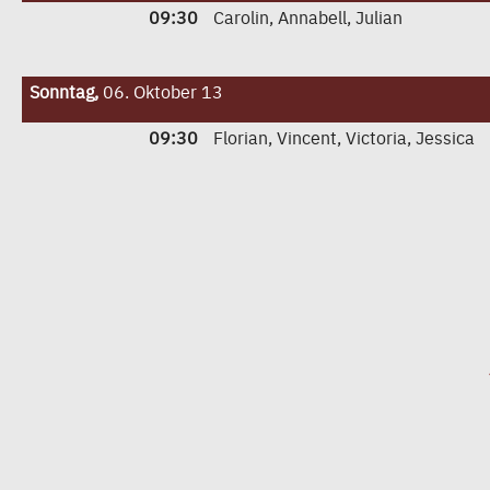
09:30
Carolin, Annabell, Julian
Sonntag,
06. Oktober 13
09:30
Florian, Vincent, Victoria, Jessica