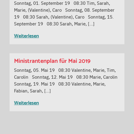
Sonntag, 01. September 19 08:30 Tim, Sarah,
Marie, (Valentine), Caro Sonntag, 08. September
19 08:30 Sarah, (Valentine), Caro Sonntag, 15.
September 19 08:30 Sarah, Marie, […]
Weiterlesen
Ministrantenplan für Mai 2019
Sonntag, 05. Mai 19 08:30 Valentine, Marie, Tim,
Carolin Sonntag, 12. Mai 19 08:30 Marie, Carolin
Sonntag, 19. Mai 19 08:30 Valentine, Marie,
Fabian, Sarah, […]
Weiterlesen