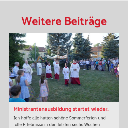
Weitere Beiträge
Ministrantenausbildung startet wieder.
Ich hoffe alle hatten schöne Sommerferien und
tolle Erlebnisse in den letzten sechs Wochen