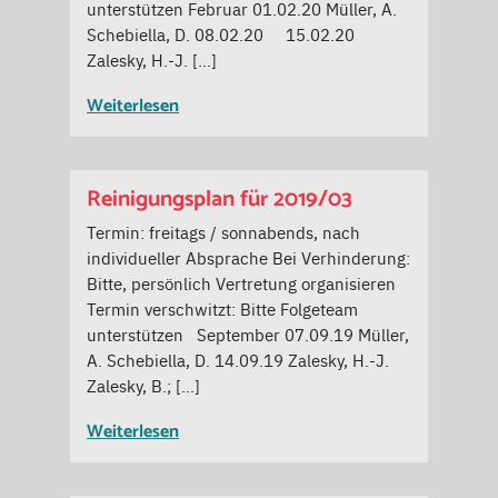
unterstützen Februar 01.02.20 Müller, A.
Schebiella, D. 08.02.20 15.02.20
Zalesky, H.-J. […]
Weiterlesen
Reinigungsplan für 2019/03
Termin: freitags / sonnabends, nach
individueller Absprache Bei Verhinderung:
Bitte, persönlich Vertretung organisieren
Termin verschwitzt: Bitte Folgeteam
unterstützen September 07.09.19 Müller,
A. Schebiella, D. 14.09.19 Zalesky, H.-J.
Zalesky, B.; […]
Weiterlesen