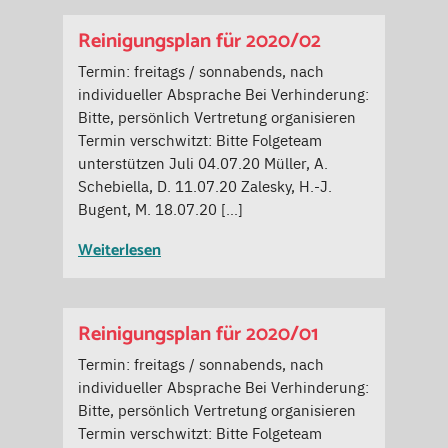
Reinigungsplan für 2020/02
Termin: freitags / sonnabends, nach
individueller Absprache Bei Verhinderung:
Bitte, persönlich Vertretung organisieren
Termin verschwitzt: Bitte Folgeteam
unterstützen Juli 04.07.20 Müller, A.
Schebiella, D. 11.07.20 Zalesky, H.-J.
Bugent, M. 18.07.20 […]
Weiterlesen
Reinigungsplan für 2020/01
Termin: freitags / sonnabends, nach
individueller Absprache Bei Verhinderung:
Bitte, persönlich Vertretung organisieren
Termin verschwitzt: Bitte Folgeteam