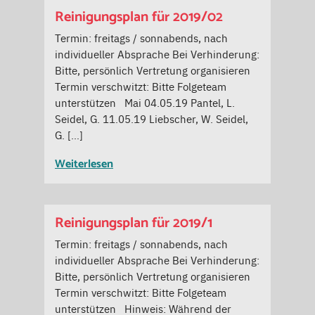
Reinigungsplan für 2019/02
Termin: freitags / sonnabends, nach
individueller Absprache Bei Verhinderung:
Bitte, persönlich Vertretung organisieren
Termin verschwitzt: Bitte Folgeteam
unterstützen Mai 04.05.19 Pantel, L.
Seidel, G. 11.05.19 Liebscher, W. Seidel,
G. […]
Weiterlesen
Reinigungsplan für 2019/1
Termin: freitags / sonnabends, nach
individueller Absprache Bei Verhinderung:
Bitte, persönlich Vertretung organisieren
Termin verschwitzt: Bitte Folgeteam
unterstützen Hinweis: Während der