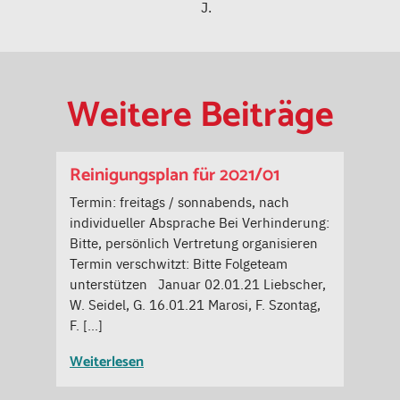
J.
Weitere Beiträge
Reinigungsplan für 2021/01
Termin: freitags / sonnabends, nach
individueller Absprache Bei Verhinderung:
Bitte, persönlich Vertretung organisieren
Termin verschwitzt: Bitte Folgeteam
unterstützen Januar 02.01.21 Liebscher,
W. Seidel, G. 16.01.21 Marosi, F. Szontag,
F. […]
Weiterlesen