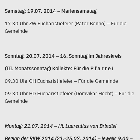
Samstag: 19.07
.
2014 – Mariensamstag
17.30 Uhr ZW Eucharistiefeier (Pater Benno) – Für die
Gemeinde
Sonntag: 20.07. 2014 – 16. Sonntag im Jahreskreis
(III. Monatssonntag) Kollekte: Für die P f a r r e i
09.30 Uhr GH Eucharistiefeier – Für die Gemeinde
09.30 Uhr HD Eucharistiefeier (Domvikar Hecht) – Für die
Gemeinde
Montag: 21.07. 2014 – Hl. Laurentius von Brindisi
Beginn der RKW 2014 (21.-25.07. 2014) – jeweils 9.00 –