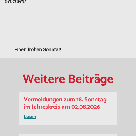
beachten!
Einen frohen Sonntag !
Weitere Beiträge
Vermeldungen zum 18. Sonntag
im Jahreskreis am 02.08.2026
Lesen