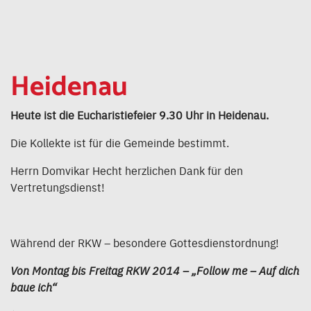
Heidenau
Heute ist die Eucharistiefeier 9.30 Uhr in Heidenau.
Die Kollekte ist für die Gemeinde bestimmt.
Herrn Domvikar Hecht herzlichen Dank für den
Vertretungsdienst!
Während der RKW – besondere Gottesdienstordnung!
Von Montag bis Freitag RKW 2014 – „Follow me – Auf dich
baue ich“