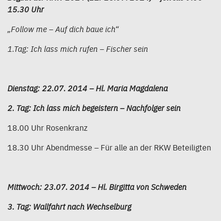
15.30 Uhr
„Follow me – Auf dich baue ich“
1.Tag: Ich lass mich rufen – Fischer sein
Dienstag: 22.07. 2014 – Hl. Maria Magdalena
2. Tag: Ich lass mich begeistern – Nachfolger sein
18.00 Uhr Rosenkranz
18.30 Uhr Abendmesse – Für alle an der RKW Beteiligten
Mittwoch: 23.07. 2014 – Hl. Birgitta von Schweden
3. Tag: Wallfahrt nach Wechselburg