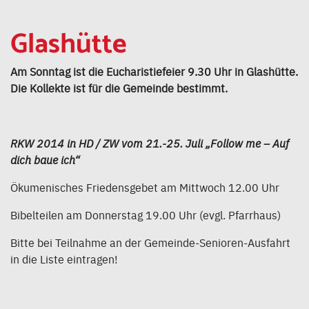
Glashütte
Am Sonntag ist die Eucharistiefeier 9.30 Uhr in Glashütte.
Die Kollekte ist für die Gemeinde bestimmt.
RKW 2014 in HD / ZW vom 21.-25. Juli „Follow me – Auf
dich baue ich“
Ökumenisches Friedensgebet am Mittwoch 12.00 Uhr
Bibelteilen am Donnerstag 19.00 Uhr (evgl. Pfarrhaus)
Bitte bei Teilnahme an der Gemeinde-Senioren-Ausfahrt
in die Liste eintragen!