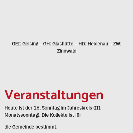
GEI: Geising – GH: Glashütte – HD: Heidenau – ZW:
Zinnwald
Veranstaltungen
Heute ist der 16. Sonntag im Jahreskreis (III.
Monatssonntag). Die Kollekte ist für
die Gemeinde bestimmt.