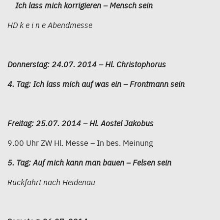
Ich lass mich korrigieren – Mensch sein
HD k e i n e Abendmesse
Donnerstag: 24.07. 2014 – Hl. Christophorus
4. Tag: Ich lass mich auf was ein – Frontmann sein
Freitag: 25.07. 2014 – Hl. Aostel Jakobus
9.00 Uhr ZW Hl. Messe – In bes. Meinung
5. Tag: Auf mich kann man bauen – Felsen sein
Rückfahrt nach Heidenau