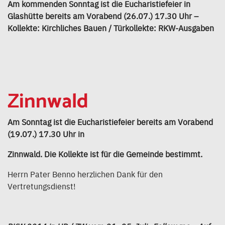
Am kommenden Sonntag ist die Eucharistiefeier in
Glashütte bereits am Vorabend (26.07.) 17.30 Uhr –
Kollekte: Kirchliches Bauen / Türkollekte: RKW-Ausgaben
Zinnwald
Am Sonntag ist die Eucharistiefeier bereits am Vorabend
(19.07.) 17.30 Uhr in
Zinnwald. Die Kollekte ist für die Gemeinde bestimmt.
Herrn Pater Benno herzlichen Dank für den
Vertretungsdienst!