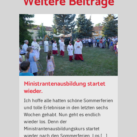
Weitere Beiträge
Ministrantenausbildung startet
wieder.
Ich hoffe alle hatten schöne Sommerferien
und tolle Erlebnisse in den letzten sechs
Wochen gehabt. Nun geht es endlich
wieder los. Denn der
Ministrantenausbildungskurs startet
wieder nach den Sommerferien. Los […]