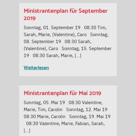
Ministrantenplan für September
2019
Sonntag, 01. September 19 08:30 Tim,
Sarah, Marie, (Valentine), Caro Sonntag,
08. September 19 08:30 Sarah,
(Valentine), Caro Sonntag, 15. September
19 08:30 Sarah, Marie, […]
Weiterlesen
Ministrantenplan für Mai 2019
Sonntag, 05. Mai 19 08:30 Valentine,
Marie, Tim, Carolin Sonntag, 12. Mai 19
08:30 Marie, Carolin Sonntag, 19. Mai 19
08:30 Valentine, Marie, Fabian, Sarah,
[…]