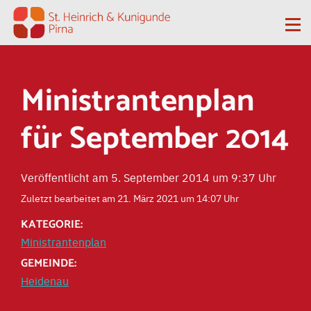
Zum Inhalt springen
Me
Ministrantenplan
für September 2014
Veröffentlicht am 5. September 2014 um 9:37 Uhr
Zuletzt bearbeitet am 21. März 2021 um 14:07 Uhr
KATEGORIE:
Ministrantenplan
GEMEINDE:
Heidenau