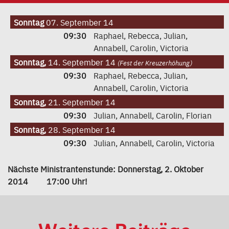
Sonntag
07. September 14
09:30
Raphael, Rebecca, Julian,
Annabell, Carolin, Victoria
Sonntag,
14. September 14
(Fest der Kreuzerhöhung)
09:30
Raphael, Rebecca, Julian,
Annabell, Carolin, Victoria
Sonntag,
21. September 14
09:30
Julian, Annabell, Carolin, Florian
Sonntag,
28. September 14
09:30
Julian, Annabell, Carolin, Victoria
Nächste Ministrantenstunde: Donnerstag, 2. Oktober
2014 17:00 Uhr!