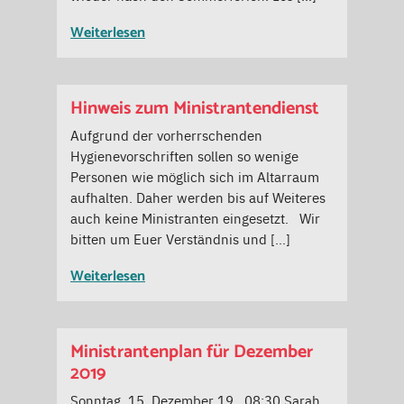
Weiterlesen
Hinweis zum Ministrantendienst
Aufgrund der vorherrschenden
Hygienevorschriften sollen so wenige
Personen wie möglich sich im Altarraum
aufhalten. Daher werden bis auf Weiteres
auch keine Ministranten eingesetzt. Wir
bitten um Euer Verständnis und […]
Weiterlesen
Ministrantenplan für Dezember
2019
Sonntag, 15. Dezember 19 08:30 Sarah,