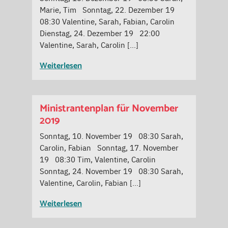
Marie, Tim Sonntag, 22. Dezember 19
08:30 Valentine, Sarah, Fabian, Carolin
Dienstag, 24. Dezember 19 22:00
Valentine, Sarah, Carolin […]
Weiterlesen
Ministrantenplan für November
2019
Sonntag, 10. November 19 08:30 Sarah,
Carolin, Fabian Sonntag, 17. November
19 08:30 Tim, Valentine, Carolin
Sonntag, 24. November 19 08:30 Sarah,
Valentine, Carolin, Fabian […]
Weiterlesen