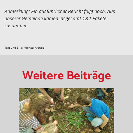
Anmerkung: Ein ausführlicher Bericht folgt noch. Aus
unserer Gemeinde kamen insgesamt 182 Pakete
zusammen
Text und Bild: Michael Krätzig
Weitere Beiträge