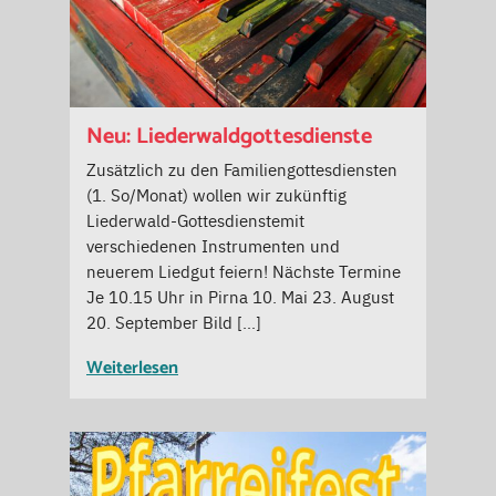
Neu: Liederwaldgottesdienste
Zusätzlich zu den Familiengottesdiensten
(1. So/Monat) wollen wir zukünftig
Liederwald-Gottesdienstemit
verschiedenen Instrumenten und
neuerem Liedgut feiern! Nächste Termine
Je 10.15 Uhr in Pirna 10. Mai 23. August
20. September Bild […]
Weiterlesen