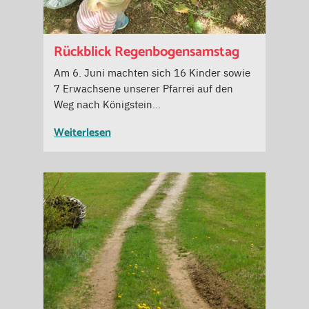
Rückblick Regenbogensamstag
Am 6. Juni machten sich 16 Kinder sowie
7 Erwachsene unserer Pfarrei auf den
Weg nach Königstein…
Weiterlesen