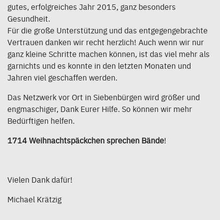
gutes, erfolgreiches Jahr 2015, ganz besonders
Gesundheit.
Für die große Unterstützung und das entgegengebrachte
Vertrauen danken wir recht herzlich! Auch wenn wir nur
ganz kleine Schritte machen können, ist das viel mehr als
garnichts und es konnte in den letzten Monaten und
Jahren viel geschaffen werden.
Das Netzwerk vor Ort in Siebenbürgen wird größer und
engmaschiger, Dank Eurer Hilfe. So können wir mehr
Bedürftigen helfen.
1714 Weihnachtspäckchen sprechen Bände
!
Vielen Dank dafür!
Michael Krätzig