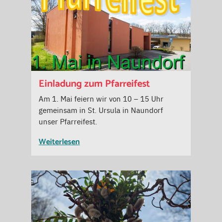
Einladung zum Pfarreifest
Am 1. Mai feiern wir von 10 – 15 Uhr
gemeinsam in St. Ursula in Naundorf
unser Pfarreifest.
Weiterlesen