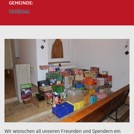
GEMEINDE:
Heidenau
Wir wünschen all unseren Freunden und Spendern ein