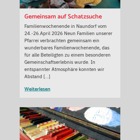
Gemeinsam auf Schatzsuche
Familienwochenende in Naundorf vom
24.-26.April 2026 Neun Familien unserer
Pfarrei verbrachten gemeinsam ein
wunderbares Familienwochenende, das
für alle Beteiligten zu einem besonderen
Gemeinschaftserlebnis wurde. In
entspannter Atmosphäre konnten wir
Abstand […]
Weiterlesen