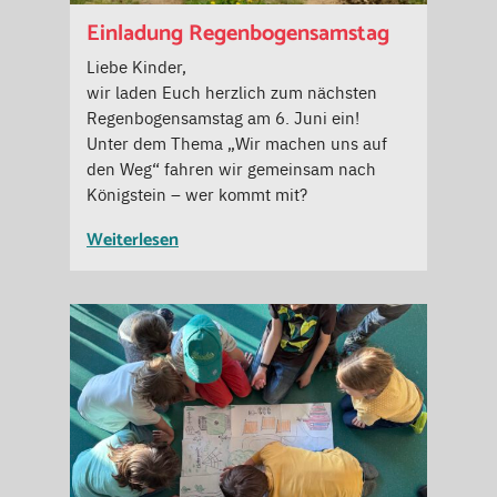
Einladung Regenbogensamstag
Liebe Kinder,
wir laden Euch herzlich zum nächsten
Regenbogensamstag am 6. Juni ein!
Unter dem Thema „Wir machen uns auf
den Weg“ fahren wir gemeinsam nach
Königstein – wer kommt mit?
Weiterlesen