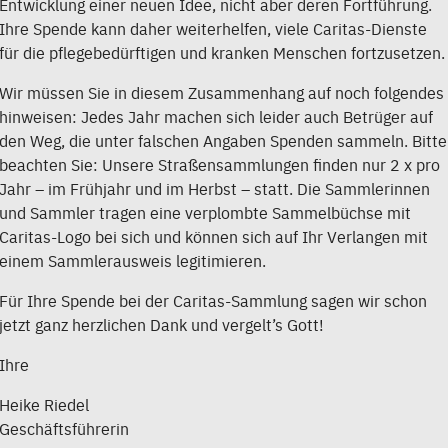
Entwicklung einer neuen Idee, nicht aber deren Fortführung.
Ihre Spende kann daher weiterhelfen, viele Caritas-Dienste
für die pflegebedürftigen und kranken Menschen fortzusetzen.
Wir müssen Sie in diesem Zusammenhang auf noch folgendes
hinweisen: Jedes Jahr machen sich leider auch Betrüger auf
den Weg, die unter falschen Angaben Spenden sammeln. Bitte
beachten Sie: Unsere Straßensammlungen finden nur 2 x pro
Jahr – im Frühjahr und im Herbst – statt. Die Sammlerinnen
und Sammler tragen eine verplombte Sammelbüchse mit
Caritas-Logo bei sich und können sich auf Ihr Verlangen mit
einem Sammlerausweis legitimieren.
Für Ihre Spende bei der Caritas-Sammlung sagen wir schon
jetzt ganz herzlichen Dank und vergelt’s Gott!
Ihre
Heike Riedel
Geschäftsführerin