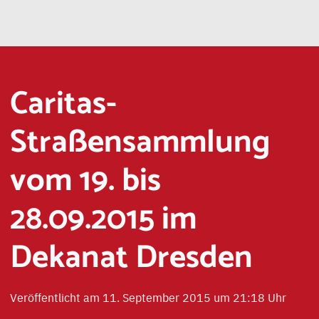
Caritas-
Straßensammlung
vom 19. bis
28.09.2015 im
Dekanat Dresden
Veröffentlicht am 11. September 2015 um 21:18 Uhr