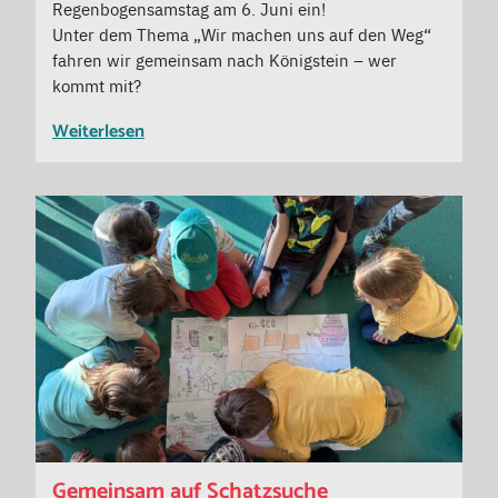
Regenbogensamstag am 6. Juni ein!
Unter dem Thema „Wir machen uns auf den Weg“
fahren wir gemeinsam nach Königstein – wer
kommt mit?
Weiterlesen
Gemeinsam auf Schatzsuche