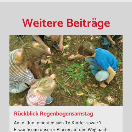
Weitere Beiträge
Rückblick Regenbogensamstag
Am 6. Juni machten sich 16 Kinder sowie 7
Erwachsene unserer Pfarrei auf den Weg nach