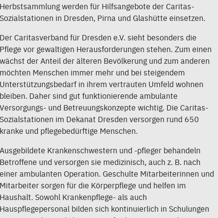
Herbstsammlung werden für Hilfsangebote der Caritas-
Sozialstationen in Dresden, Pirna und Glashütte einsetzen.
Der Caritasverband für Dresden e.V. sieht besonders die
Pflege vor gewaltigen Herausforderungen stehen. Zum einen
wächst der Anteil der älteren Bevölkerung und zum anderen
möchten Menschen immer mehr und bei steigendem
Unterstützungsbedarf in ihrem vertrauten Umfeld wohnen
bleiben. Daher sind gut funktionierende ambulante
Versorgungs- und Betreuungskonzepte wichtig. Die Caritas-
Sozialstationen im Dekanat Dresden versorgen rund 650
kranke und pflegebedürftige Menschen.
Ausgebildete Krankenschwestern und -pfleger behandeln
Betroffene und versorgen sie medizinisch, auch z. B. nach
einer ambulanten Operation. Geschulte Mitarbeiterinnen und
Mitarbeiter sorgen für die Körperpflege und helfen im
Haushalt. Sowohl Krankenpflege- als auch
Hauspflegepersonal bilden sich kontinuierlich in Schulungen