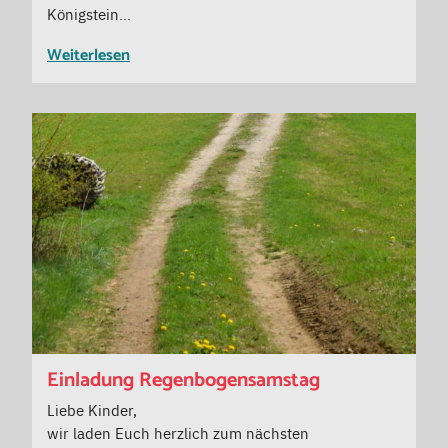
Königstein…
Weiterlesen
Einladung Regenbogensamstag
Liebe Kinder,
wir laden Euch herzlich zum nächsten