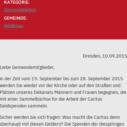
KATEGORIE:
Gemeindeleben
GEMEINDE:
Heidenau
Dresden, 10.09.201
Liebe Gemeindemitglieder,
in der Zeit vom 19. September bis zum 28. September 2015
werden Sie wieder vor der Kirche oder auf den Straßen und
Plätzen unseres Dekanats Männern und Frauen begegnen, die
mit einer Sammelbüchse für die Arbeit der Caritas
Geldspenden sammeln.
Sicher werden Sie sich fragen: Was macht die Caritas denn
überhaupt mit diesen Geldern? Die Spenden der diesjährigen