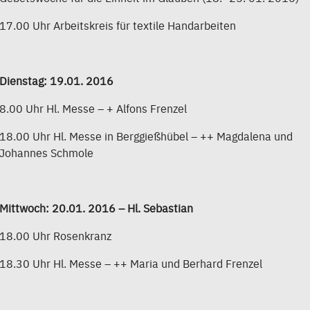
17.00 Uhr Arbeitskreis für textile Handarbeiten
Dienstag: 19.01. 2016
8.00 Uhr Hl. Messe – + Alfons Frenzel
18.00 Uhr Hl. Messe in Berggießhübel – ++ Magdalena und
Johannes Schmole
Mittwoch: 20.01. 2016 – Hl. Sebastian
18.00 Uhr Rosenkranz
18.30 Uhr Hl. Messe – ++ Maria und Berhard Frenzel