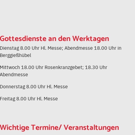
Gottesdienste an den Werktagen
Dienstag 8.00 Uhr Hl. Messe; Abendmesse 18.00 Uhr in
Berggießhübel
Mittwoch 18.00 Uhr Rosenkranzgebet; 18.30 Uhr
Abendmesse
Donnerstag 8.00 Uhr Hl. Messe
Freitag 8.00 Uhr Hl. Messe
Wichtige Termine/ Veranstaltungen