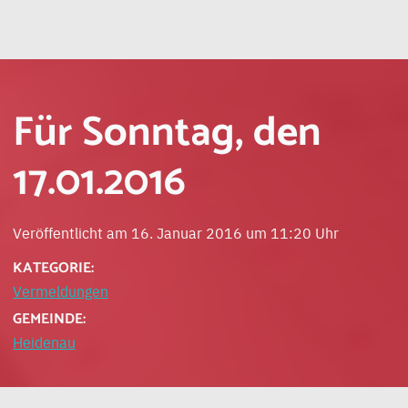
Für Sonntag, den
17.01.2016
Veröffentlicht am 16. Januar 2016 um 11:20 Uhr
KATEGORIE:
Vermeldungen
GEMEINDE:
Heidenau