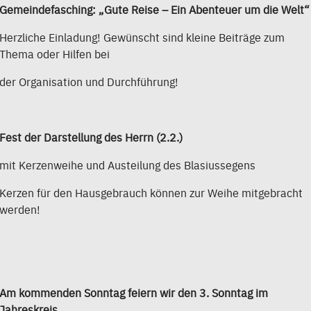
Gemeindefasching: „Gute Reise – Ein Abenteuer um die Welt“
Herzliche Einladung! Gewünscht sind kleine Beiträge zum
Thema oder Hilfen bei
der Organisation und Durchführung!
Fest der Darstellung des Herrn (2.2.)
mit Kerzenweihe und Austeilung des Blasiussegens
Kerzen für den Hausgebrauch können zur Weihe mitgebracht
werden!
Am kommenden Sonntag feiern wir den 3. Sonntag im
Jahreskreis