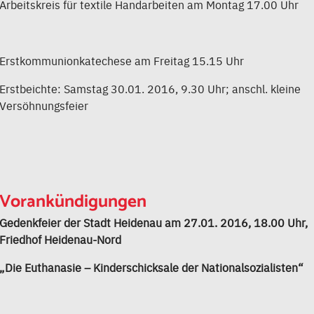
Arbeitskreis für textile Handarbeiten am Montag 17.00 Uhr
Erstkommunionkatechese am Freitag 15.15 Uhr
Erstbeichte: Samstag 30.01. 2016, 9.30 Uhr; anschl. kleine
Versöhnungsfeier
Vorankündigungen
Gedenkfeier der Stadt Heidenau am 27.01. 2016, 18.00 Uhr,
Friedhof Heidenau-Nord
„Die Euthanasie – Kinderschicksale der Nationalsozialisten“