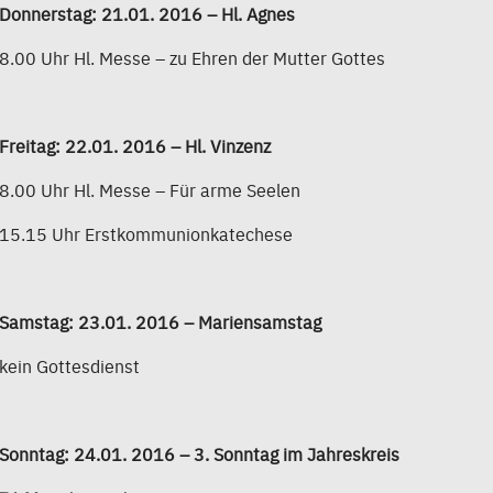
Donnerstag: 21.01. 2016 – Hl. Agnes
8.00 Uhr Hl. Messe – zu Ehren der Mutter Gottes
Freitag: 22.01. 2016 – Hl. Vinzenz
8.00 Uhr Hl. Messe – Für arme Seelen
15.15 Uhr Erstkommunionkatechese
Samstag: 23.01. 2016 – Mariensamstag
kein Gottesdienst
Sonntag: 24.01. 2016 – 3. Sonntag im Jahreskreis