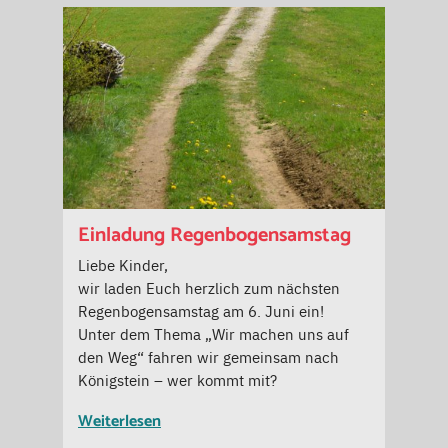
Einladung Regenbogensamstag
Liebe Kinder,
wir laden Euch herzlich zum nächsten
Regenbogensamstag am 6. Juni ein!
Unter dem Thema „Wir machen uns auf
den Weg“ fahren wir gemeinsam nach
Königstein – wer kommt mit?
Weiterlesen