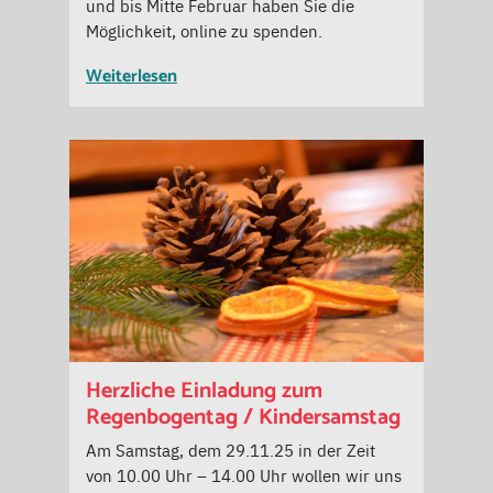
und bis Mitte Februar haben Sie die
Möglichkeit, online zu spenden.
Weiterlesen
Herzliche Einladung zum
Regenbogentag / Kindersamstag
Am Samstag, dem 29.11.25 in der Zeit
von 10.00 Uhr – 14.00 Uhr wollen wir uns