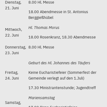
Dienstag,
8.00 Hl. Messe
21. Juni
18.00 Abendmesse in St. Antonius
Berggießhübel
Hl. Thomas Morus
Mittwoch,
22. Juni
18.00 Rosenkranz, 18.30 Abendmesse
Donnerstag,
8.00 Hl. Messe
23. Juni
Geburt des Hl. Johannes des Täufers
Freitag,
Keine Eucharistiefeier (Sommerfest der
24. Juni
Gemeinde verlegt auf den 1.Juli)
17.30 Ministrantenstunde; Jugendtreff
Mariensamstag
Samstag,