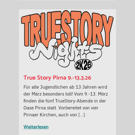
True Story Pirna 9.-13.3.26
Für alle Jugendlichen ab 13 Jahren wird
der März besonders toll! Vom 9.-13. Mörz
finden die fünf TrueStory-Abende in der
Oase Pirna statt. Vorbereitet von vier
Pirnaer Kirchen, auch von […]
Weiterlesen