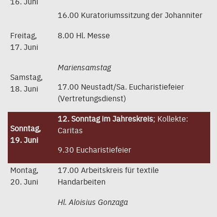
16. Juni
16.00 Kuratoriumssitzung der Johanniter
Freitag,
8.00 Hl. Messe
17. Juni
Mariensamstag
Samstag,
17.00 Neustadt/Sa. Eucharistiefeier
18. Juni
(Vertretungsdienst)
12. Sonntag im Jahreskreis
; Kollekte:
Sonntag,
Caritas
19. Juni
9.30 Eucharistiefeier
Montag,
17.00 Arbeitskreis für textile
20. Juni
Handarbeiten
Hl. Aloisius Gonzaga