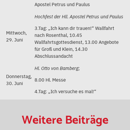
Apostel Petrus und Paulus
Hochfest der Hll. Apostel Petrus und Paulus
3.Tag: „Ich kann dir trauen!“ Wallfahrt
Mittwoch,
nach Rosenthal, 10.45
29. Juni
Wallfahrtsgottesdienst, 13.00 Angebote
für Groß und Klein, 14.30
Abschlussandacht
Hl. Otto von Bamberg
;
Donnerstag,
8.00 Hl. Messe
30. Juni
4.Tag: „Ich versuche es mal!“
Weitere Beiträge