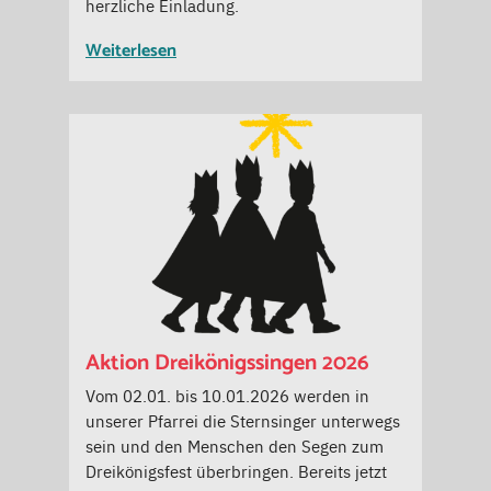
herzliche Einladung.
Weiterlesen
Aktion Dreikönigssingen 2026
Vom 02.01. bis 10.01.2026 werden in
unserer Pfarrei die Sternsinger unterwegs
sein und den Menschen den Segen zum
Dreikönigsfest überbringen. Bereits jetzt