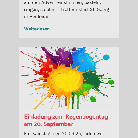
auf den Advent einstimmen, basteln,
singen, spielen… Treffpunkt ist St. Georg
in Heidenau.
Weiterlesen
Einladung zum Regenbogentag
am 20. September
Für Samstag, den 20.09.25, laden wir