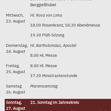
Berggießhübel
Mittwoch,
Hl. Rosa von Lima
23. August
18.00 Rosenkranz, 18.30 Abendmesse
19.30 PGR-Sitzung
Donnerstag,
Hl. Bartholomäus, Apostel
24. August
8.00 Hl. Messe
Freitag,
8.00 Hl. Messe
25. August
17.30 Ministrantenstunde
Samstag
Mariensamstag
26. August
Sonntag,
21. Sonntag im Jahreskreis
27. August