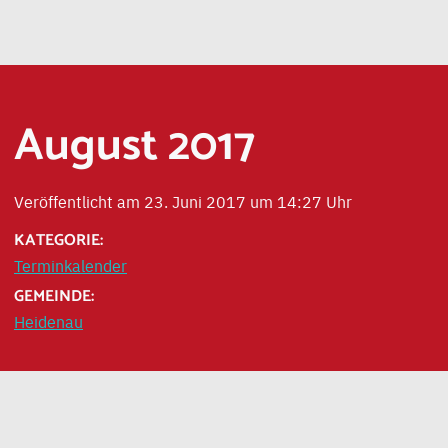
August 2017
Veröffentlicht am 23. Juni 2017 um 14:27 Uhr
KATEGORIE:
Terminkalender
GEMEINDE:
Heidenau