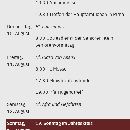
18.30 Abendmesse
19.30 Treffen der Hauptamtlichen in Pirna
Donnerstag,
Hl. Laurentius
10. August
8.30 Gottesdienst der Senioren, Kein
Seniorenvormittag
Freitag,
Hl. Clara von Assisi
11. August
8.00 Hl. Messe
17.30 Ministrantenstunde
19.00 Pfarrjugendtreff
Samstag,
Hl. Afra und Gefährten
12. August
Sonntag,
19. Sonntag im Jahreskreis