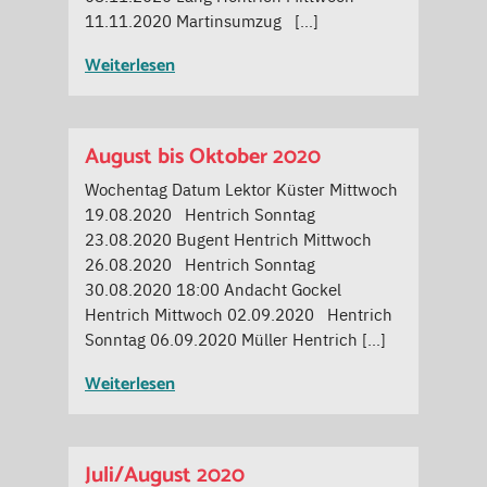
11.11.2020 Martinsumzug […]
Weiterlesen
August bis Oktober 2020
Wochentag Datum Lektor Küster Mittwoch
19.08.2020 Hentrich Sonntag
23.08.2020 Bugent Hentrich Mittwoch
26.08.2020 Hentrich Sonntag
30.08.2020 18:00 Andacht Gockel
Hentrich Mittwoch 02.09.2020 Hentrich
Sonntag 06.09.2020 Müller Hentrich […]
Weiterlesen
Juli/August 2020