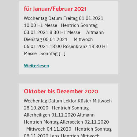
für Januar/Februar 2021
Wochentag Datum Freitag 01.01.2021
10:00 Hl. Messe Hentrich Sonntag
03.01.2021 8:30 Hl. Messe Altmann
Dienstag 05.01.2021 Mittwoch
06.01.2021 18:00 Rosenkranz 18:30 Hl.
Messe Sonntag […]
Weiterlesen
Oktober bis Dezember 2020
Wochentag Datum Lektor Küster Mittwoch
28.10.2020 Hentrich Sonntag
Allerheiligen 01.11.2020 Altmann
Hentrich Montag Allerseelen 02.11.2020
Mittwoch 04.11.2020 Hentrich Sonntag
08.11.2020 Lang Hentrich Mittwoch