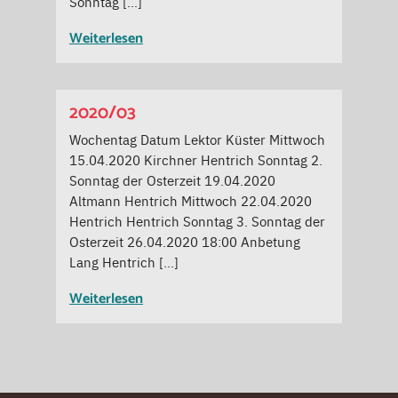
Sonntag […]
Weiterlesen
2020/03
Wochentag Datum Lektor Küster Mittwoch
15.04.2020 Kirchner Hentrich Sonntag 2.
Sonntag der Osterzeit 19.04.2020
Altmann Hentrich Mittwoch 22.04.2020
Hentrich Hentrich Sonntag 3. Sonntag der
Osterzeit 26.04.2020 18:00 Anbetung
Lang Hentrich […]
Weiterlesen