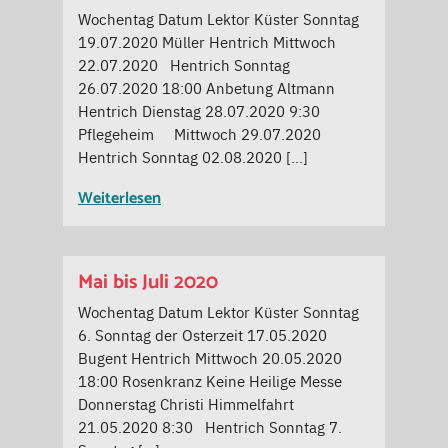
Wochentag Datum Lektor Küster Sonntag
19.07.2020 Müller Hentrich Mittwoch
22.07.2020 Hentrich Sonntag
26.07.2020 18:00 Anbetung Altmann
Hentrich Dienstag 28.07.2020 9:30
Pflegeheim Mittwoch 29.07.2020
Hentrich Sonntag 02.08.2020 […]
Weiterlesen
Mai bis Juli 2020
Wochentag Datum Lektor Küster Sonntag
6. Sonntag der Osterzeit 17.05.2020
Bugent Hentrich Mittwoch 20.05.2020
18:00 Rosenkranz Keine Heilige Messe
Donnerstag Christi Himmelfahrt
21.05.2020 8:30 Hentrich Sonntag 7.