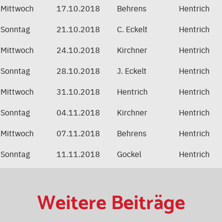
Mittwoch
17.10.2018
Behrens
Hentrich
Sonntag
21.10.2018
C. Eckelt
Hentrich
Mittwoch
24.10.2018
Kirchner
Hentrich
Sonntag
28.10.2018
J. Eckelt
Hentrich
Mittwoch
31.10.2018
Hentrich
Hentrich
Sonntag
04.11.2018
Kirchner
Hentrich
Mittwoch
07.11.2018
Behrens
Hentrich
Sonntag
11.11.2018
Gockel
Hentrich
Weitere Beiträge