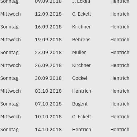
Sonntag
09.09.2018
J. Eckelt
Hentrich
Mittwoch
12.09.2018
C. Eckelt
Hentrich
Sonntag
16.09.2018
Kirchner
Hentrich
Mittwoch
19.09.2018
Behrens
Hentrich
Sonntag
23.09.2018
Müller
Hentrich
Mittwoch
26.09.2018
Kirchner
Hentrich
Sonntag
30.09.2018
Gockel
Hentrich
Mittwoch
03.10.2018
Hentrich
Hentrich
Sonntag
07.10.2018
Bugent
Hentrich
Mittwoch
10.10.2018
C. Eckelt
Hentrich
Sonntag
14.10.2018
Hentrich
Hentrich