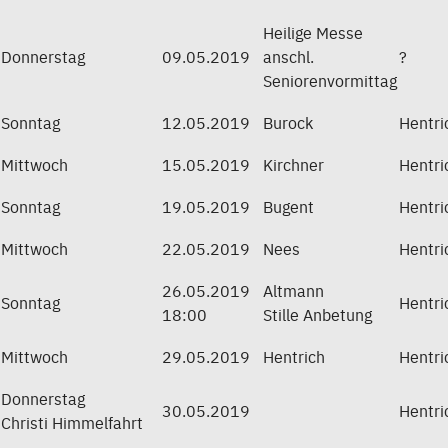
Heilige Messe
Donnerstag
09.05.2019
anschl.
?
Seniorenvormittag
Sonntag
12.05.2019
Burock
Hentri
Mittwoch
15.05.2019
Kirchner
Hentri
Sonntag
19.05.2019
Bugent
Hentri
Mittwoch
22.05.2019
Nees
Hentri
26.05.2019
Altmann
Sonntag
Hentri
18:00
Stille Anbetung
Mittwoch
29.05.2019
Hentrich
Hentri
Donnerstag
30.05.2019
Hentri
Christi Himmelfahrt