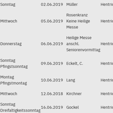
Sonntag
02.06.2019
Müller
Hentri
Rosenkranz
Mittwoch
05.06.2019
Keine Heilige
Hentri
Messe
Heilige Messe
Donnerstag
06.06.2019
anschl.
Hentri
Seniorenvormittag
Sonntag
09.06.2019
Eckelt, C.
Hentri
Pfingstsonntag
Montag
10.06.2019
Lang
Hentri
Pfingstmontag
Mittwoch
12.06.2018
Kirchner
Hentri
Sonntag
16.06.2019
Gockel
Hentri
Dreifaltigkeitssonntag