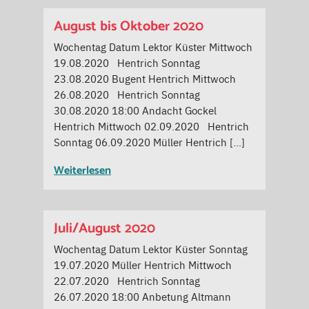
August bis Oktober 2020
Wochentag Datum Lektor Küster Mittwoch
19.08.2020 Hentrich Sonntag
23.08.2020 Bugent Hentrich Mittwoch
26.08.2020 Hentrich Sonntag
30.08.2020 18:00 Andacht Gockel
Hentrich Mittwoch 02.09.2020 Hentrich
Sonntag 06.09.2020 Müller Hentrich […]
Weiterlesen
Juli/August 2020
Wochentag Datum Lektor Küster Sonntag
19.07.2020 Müller Hentrich Mittwoch
22.07.2020 Hentrich Sonntag
26.07.2020 18:00 Anbetung Altmann