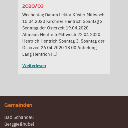
2020/03
Wochentag Datum Lektor Küster Mittwoch
15.04.2020 Kirchner Hentrich Sonntag 2.
Sonntag der Osterzeit 19.04.2020
Altmann Hentrich Mittwoch 22.04.2020
Hentrich Hentrich Sonntag 3. Sonntag der
Osterzeit 26.04.2020 18:00 Anbetung
Lang Hentrich […]
Weiterlesen
Gemeinden
Bad Schandau
Berggießhübel