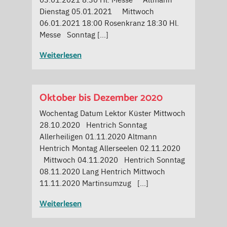
Dienstag 05.01.2021 Mittwoch
06.01.2021 18:00 Rosenkranz 18:30 Hl.
Messe Sonntag […]
Weiterlesen
Oktober bis Dezember 2020
Wochentag Datum Lektor Küster Mittwoch
28.10.2020 Hentrich Sonntag
Allerheiligen 01.11.2020 Altmann
Hentrich Montag Allerseelen 02.11.2020
Mittwoch 04.11.2020 Hentrich Sonntag
08.11.2020 Lang Hentrich Mittwoch
11.11.2020 Martinsumzug […]
Weiterlesen