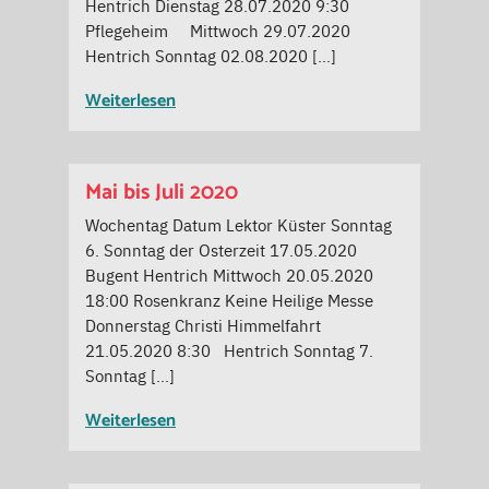
Hentrich Dienstag 28.07.2020 9:30
Pflegeheim Mittwoch 29.07.2020
Hentrich Sonntag 02.08.2020 […]
Weiterlesen
Mai bis Juli 2020
Wochentag Datum Lektor Küster Sonntag
6. Sonntag der Osterzeit 17.05.2020
Bugent Hentrich Mittwoch 20.05.2020
18:00 Rosenkranz Keine Heilige Messe
Donnerstag Christi Himmelfahrt
21.05.2020 8:30 Hentrich Sonntag 7.
Sonntag […]
Weiterlesen