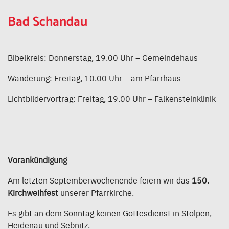
Bad Schandau
Bibelkreis: Donnerstag, 19.00 Uhr – Gemeindehaus
Wanderung: Freitag, 10.00 Uhr – am Pfarrhaus
Lichtbildervortrag: Freitag, 19.00 Uhr – Falkensteinklinik
Vorankündigung
Am letzten Septemberwochenende feiern wir das
150.
Kirchweihfest
unserer Pfarrkirche.
Es gibt an dem Sonntag keinen Gottesdienst in Stolpen,
Heidenau und Sebnitz.