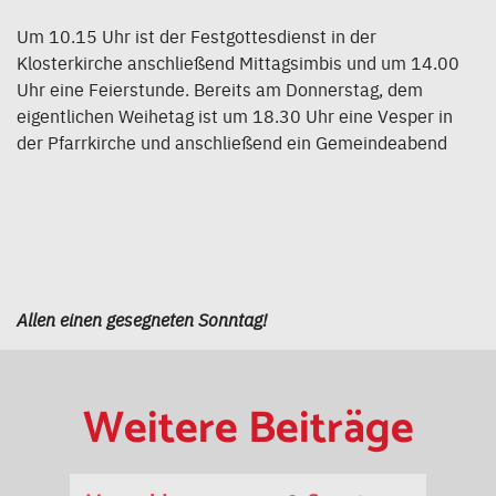
Um 10.15 Uhr ist der Festgottesdienst in der
Klosterkirche anschließend Mittagsimbis und um 14.00
Uhr eine Feierstunde. Bereits am Donnerstag, dem
eigentlichen Weihetag ist um 18.30 Uhr eine Vesper in
der Pfarrkirche und anschließend ein Gemeindeabend
Allen einen gesegneten Sonntag!
Weitere Beiträge