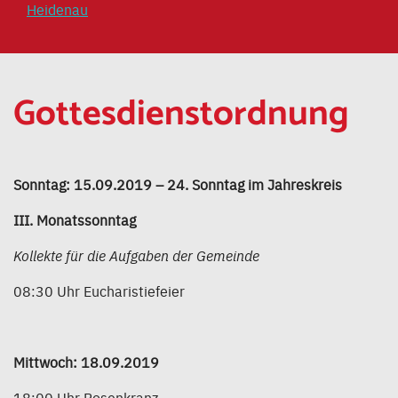
Heidenau
Gottesdienstordnung
Sonntag: 15.09.2019 – 24. Sonntag im Jahreskreis
III. Monatssonntag
Kollekte für die Aufgaben der Gemeinde
08:30 Uhr Eucharistiefeier
Mittwoch: 18.09.2019
18:00 Uhr Rosenkranz