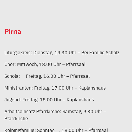
Pirna
Liturgiekreis: Dienstag, 19.30 Uhr – Bei Familie Scholz
Chor: Mittwoch, 18.00 Uhr – Pfarrsaal
Schola: Freitag, 16.00 Uhr – Pfarrsaal
Ministranten: Freitag, 17.00 Uhr – Kaplanshaus
Jugend: Freitag, 18.00 Uhr – Kaplanshaus
Arbeitseinsatz Pfarrkirche: Samstag, 9.30 Uhr –
Pfarrkirche
Kolpingfamilie: Sonntag , 18.00 Uhr – Pfarrsaal