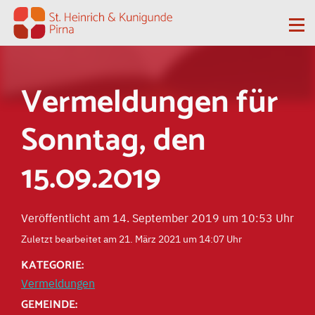
Zum Inhalt springen
Me
Vermeldungen für
Sonntag, den
15.09.2019
Veröffentlicht am 14. September 2019 um 10:53 Uhr
Zuletzt bearbeitet am 21. März 2021 um 14:07 Uhr
KATEGORIE:
Vermeldungen
GEMEINDE: