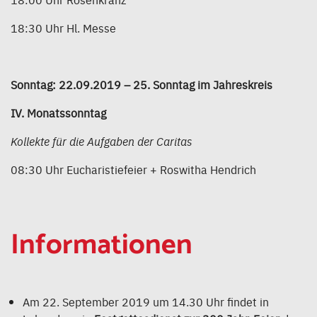
18:30 Uhr Hl. Messe
Sonntag: 22.09.2019 – 25. Sonntag im Jahreskreis
IV. Monatssonntag
Kollekte für die Aufgaben der Caritas
08:30 Uhr Eucharistiefeier + Roswitha Hendrich
Informationen
Am 22. September 2019 um 14.30 Uhr findet in