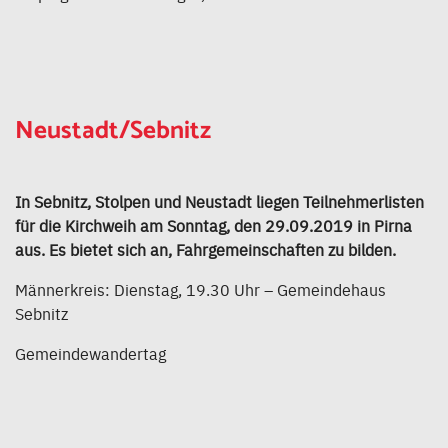
Neustadt/Sebnitz
In Sebnitz, Stolpen und Neustadt liegen Teilnehmerlisten
für die Kirchweih am Sonntag, den 29.09.2019 in Pirna
aus. Es bietet sich an, Fahrgemeinschaften zu bilden.
Männerkreis: Dienstag, 19.30 Uhr – Gemeindehaus
Sebnitz
Gemeindewandertag