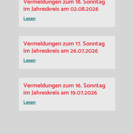
Vermeldungen zum 18. Sonntag
im Jahreskreis am 02.08.2026
Lesen
Vermeldungen zum 17. Sonntag
im Jahreskreis am 26.07.2026
Lesen
Vermeldungen zum 16. Sonntag
im Jahreskreis am 19.07.2026
Lesen