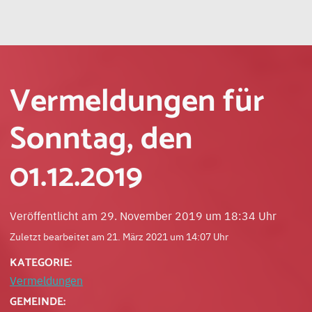
Vermeldungen für
Sonntag, den
01.12.2019
Veröffentlicht am 29. November 2019 um 18:34 Uhr
Zuletzt bearbeitet am 21. März 2021 um 14:07 Uhr
KATEGORIE:
Vermeldungen
GEMEINDE: