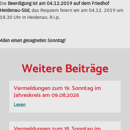
Die
Beerdigung ist am 04.12.2019 auf dem Friedhof
Heidenau-Süd
, das Requiem feiern wir am 04.12. 2019 um
18.30 Uhr in Heidenau. R.i.p.
Allen einen gesegneten Sonntag!
Weitere Beiträge
Vermeldungen zum 19. Sonntag im
Jahreskreis am 09.08.2026
Lesen
Vermeldungen zum 18. Sonntag im