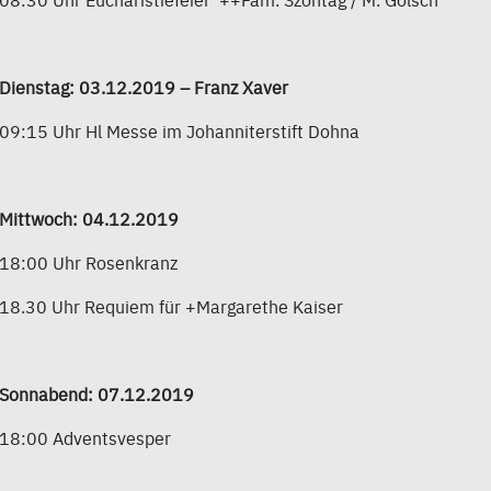
Dienstag: 03.12.2019 – Franz Xaver
09:15 Uhr Hl Messe im Johanniterstift Dohna
Mittwoch: 04.12.2019
18:00 Uhr Rosenkranz
18.30 Uhr Requiem für +Margarethe Kaiser
Sonnabend: 07.12.2019
18:00 Adventsvesper