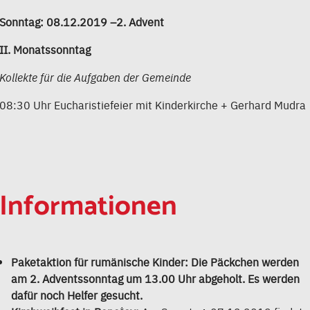
Sonntag: 08.12.2019 –2. Advent
II. Monatssonntag
Kollekte für die Aufgaben der Gemeinde
08:30 Uhr Eucharistiefeier mit Kinderkirche + Gerhard Mudra
Informationen
Paketaktion für rumänische Kinder: Die Päckchen werden
am 2. Adventssonntag um 13.00 Uhr abgeholt. Es werden
dafür noch Helfer gesucht.