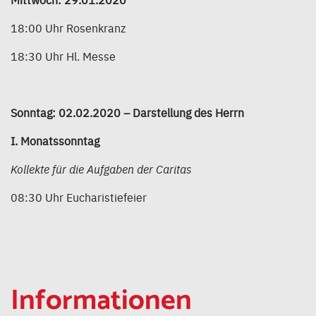
18:00 Uhr Rosenkranz
18:30 Uhr Hl. Messe
Sonntag: 02.02.2020 – Darstellung des Herrn
I. Monatssonntag
Kollekte für die Aufgaben der Caritas
08:30 Uhr Eucharistiefeier
Informationen