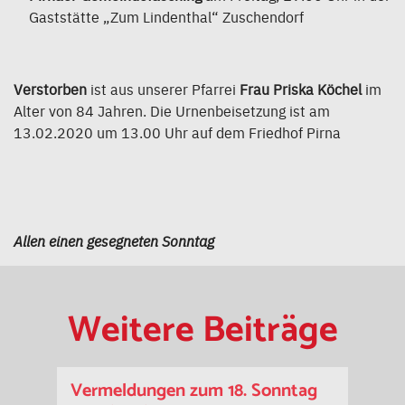
Gaststätte „Zum Lindenthal“ Zuschendorf
Verstorben
ist aus unserer Pfarrei
Frau Priska Köchel
im
Alter von 84 Jahren. Die Urnenbeisetzung ist am
13.02.2020 um 13.00 Uhr auf dem Friedhof Pirna
Allen einen gesegneten Sonntag
Weitere Beiträge
Vermeldungen zum 18. Sonntag