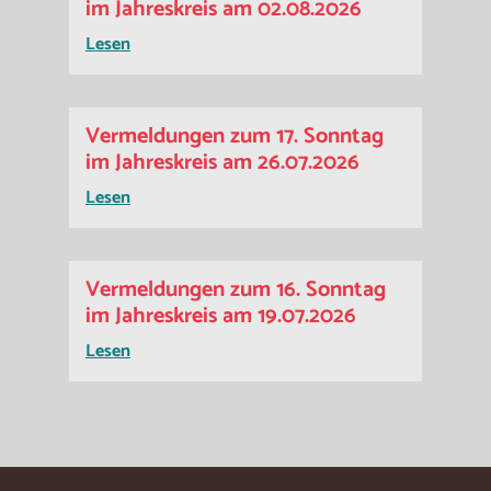
im Jahreskreis am 02.08.2026
Lesen
Vermeldungen zum 17. Sonntag
im Jahreskreis am 26.07.2026
Lesen
Vermeldungen zum 16. Sonntag
im Jahreskreis am 19.07.2026
Lesen