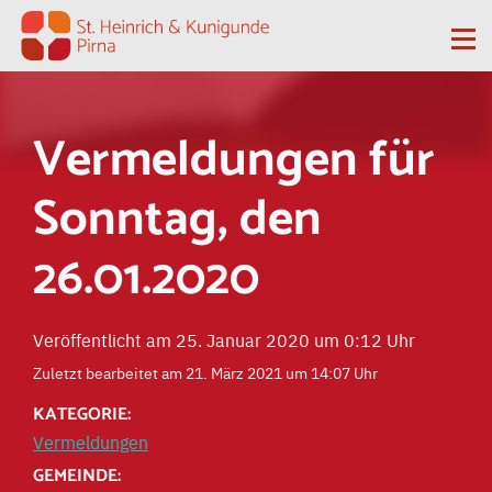
Zum Inhalt springen
Me
Vermeldungen für
Sonntag, den
26.01.2020
Veröffentlicht am 25. Januar 2020 um 0:12 Uhr
Zuletzt bearbeitet am 21. März 2021 um 14:07 Uhr
KATEGORIE:
Vermeldungen
GEMEINDE: