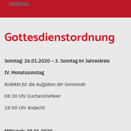
Heidenau
Gottesdienstordnung
Sonntag: 26.01.2020 – 3. Sonntag im Jahreskreis
IV. Monatssonntag
Kollekte für die Aufgaben der Gemeinde
08:30 Uhr Eucharistiefeier
18:00 Uhr Andacht
Mittwoch: 29.01.2020