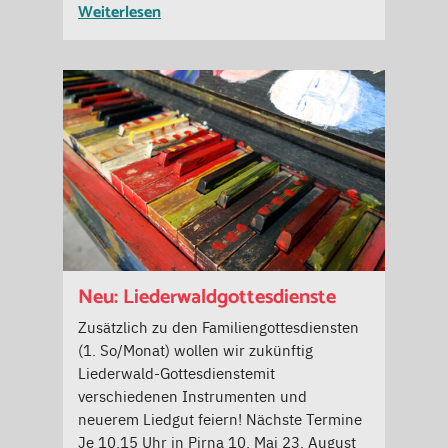
Weiterlesen
Neu: Liederwaldgottesdienste
Zusätzlich zu den Familiengottesdiensten
(1. So/Monat) wollen wir zukünftig
Liederwald-Gottesdienstemit
verschiedenen Instrumenten und
neuerem Liedgut feiern! Nächste Termine
Je 10.15 Uhr in Pirna 10. Mai 23. August