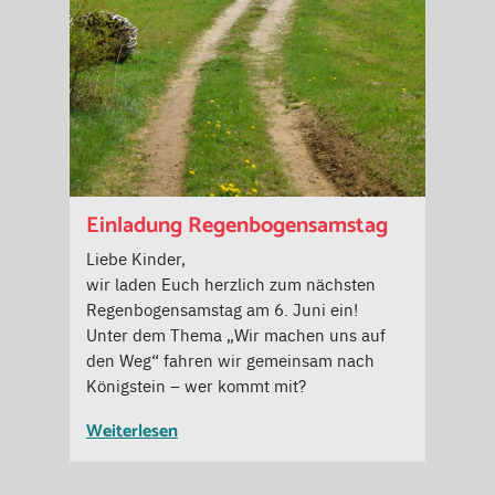
Einladung Regenbogensamstag
Liebe Kinder,
wir laden Euch herzlich zum nächsten
Regenbogensamstag am 6. Juni ein!
Unter dem Thema „Wir machen uns auf
den Weg“ fahren wir gemeinsam nach
Königstein – wer kommt mit?
Weiterlesen