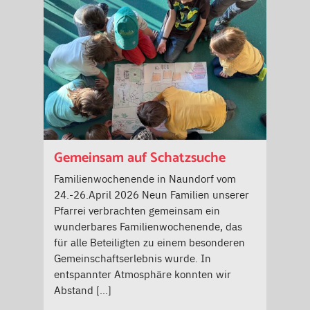
Gemeinsam auf Schatzsuche
Familienwochenende in Naundorf vom
24.-26.April 2026 Neun Familien unserer
Pfarrei verbrachten gemeinsam ein
wunderbares Familienwochenende, das
für alle Beteiligten zu einem besonderen
Gemeinschaftserlebnis wurde. In
entspannter Atmosphäre konnten wir
Abstand […]