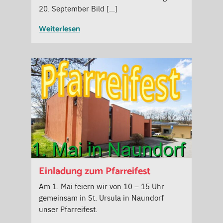
20. September Bild […]
Weiterlesen
Einladung zum Pfarreifest
Am 1. Mai feiern wir von 10 – 15 Uhr
gemeinsam in St. Ursula in Naundorf
unser Pfarreifest.