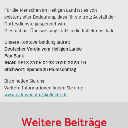
Für die Menschen im Heiligen Land ist es von
existenzieller Bedeutung, dass für sie trotz Ausfall der
Gottesdienste gespendet wird.
Diesmal per Überweisung statt in die Kollektenschale.
Unsere Kontoverbindung lautet:
Deutscher Verein vom Heiligen Lande
Pax-Bank
IBAN: DE13 3706 0193 2020 2020 10
Stichwort: Spende zu Palmsonntag
Bitte helfen Sie uns!
Weitere Informationen finden Sie unter:
www.palmsonntagskollekte.de
Weitere Beiträge