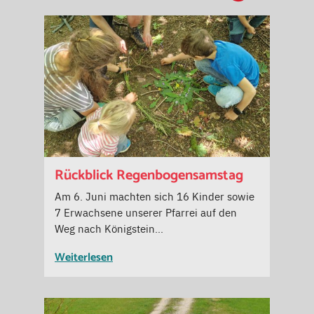
Rückblick Regenbogensamstag
Am 6. Juni machten sich 16 Kinder sowie
7 Erwachsene unserer Pfarrei auf den
Weg nach Königstein…
Weiterlesen