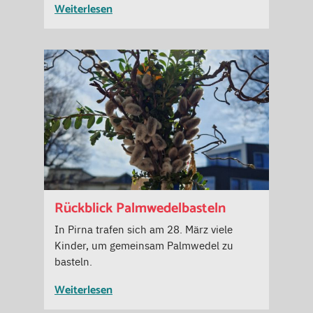
Weiterlesen
Rückblick Palmwedelbasteln
In Pirna trafen sich am 28. März viele
Kinder, um gemeinsam Palmwedel zu
basteln.
Weiterlesen