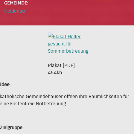
GEMEINDE:
Heidenau
Plakat [PDF]
454kb
Idee
katholische Gemeindehäuser öffnen ihre Räumlichkeiten für
eine kostenfreie Notbetreuung
Zielgruppe