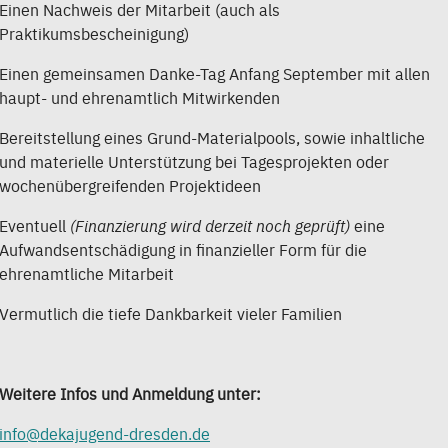
Einen Nachweis der Mitarbeit (auch als
Praktikumsbescheinigung)
Einen gemeinsamen Danke-Tag Anfang September mit allen
haupt- und ehrenamtlich Mitwirkenden
Bereitstellung eines Grund-Materialpools, sowie inhaltliche
und materielle Unterstützung bei Tagesprojekten oder
wochenübergreifenden Projektideen
Eventuell
(Finanzierung wird derzeit noch geprüft)
eine
Aufwandsentschädigung in finanzieller Form für die
ehrenamtliche Mitarbeit
Vermutlich die tiefe Dankbarkeit vieler Familien
Weitere Infos und Anmeldung unter:
info@dekajugend-dresden.de