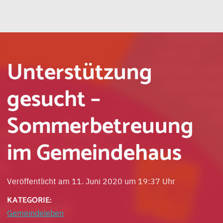
Unterstützung
gesucht –
Sommerbetreuung
im Gemeindehaus
Veröffentlicht am 11. Juni 2020 um 19:37 Uhr
KATEGORIE:
Gemeindeleben