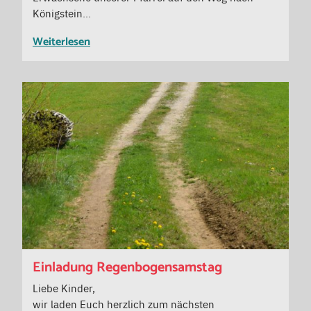
Königstein…
Weiterlesen
Einladung Regenbogensamstag
Liebe Kinder,
wir laden Euch herzlich zum nächsten