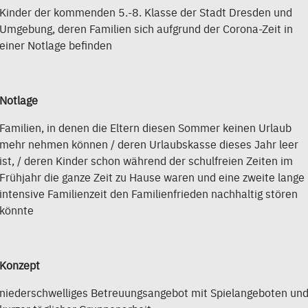
Kinder der kommenden 5.-8. Klasse der Stadt Dresden und
Umgebung, deren Familien sich aufgrund der Corona-Zeit in
einer Notlage befinden
Notlage
Familien, in denen die Eltern diesen Sommer keinen Urlaub
mehr nehmen können / deren Urlaubskasse dieses Jahr leer
ist, / deren Kinder schon während der schulfreien Zeiten im
Frühjahr die ganze Zeit zu Hause waren und eine zweite lange
intensive Familienzeit den Familienfrieden nachhaltig stören
könnte
Konzept
niederschwelliges Betreuungsangebot mit Spielangeboten un