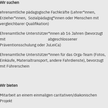
Wir suchen
ehrenamtliche pädagogische Fachkräfte (Lehrer*innen,
Erzieher*innen, Sozialpädagog*innen oder Menschen mit
vergleichbarer Qualifikation)
Ehrenamtliche Unterstützer*innen ab 16 Jahren (bevorzugt
mit abgeschlossener
Präventionsschulung oder JuLeiCa)
Ehrenamtliche Unterstützer*innen für das Orga-Team (Fotos,
Einkäufe, Materialtransport, andere Fahrdienste), bevorzugt
mit Führerschein
Wir bieten
Mitarbeit an einem einmaligen caritativen/diakonischen
Projekt