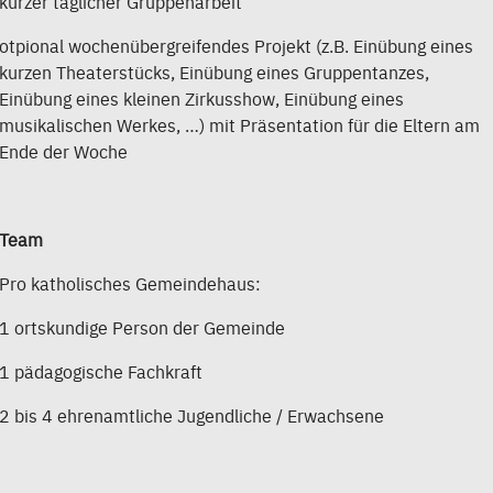
kurzer täglicher Gruppenarbeit
otpional wochenübergreifendes Projekt (z.B. Einübung eines
kurzen Theaterstücks, Einübung eines Gruppentanzes,
Einübung eines kleinen Zirkusshow, Einübung eines
musikalischen Werkes, …) mit Präsentation für die Eltern am
Ende der Woche
Team
Pro katholisches Gemeindehaus:
1 ortskundige Person der Gemeinde
1 pädagogische Fachkraft
2 bis 4 ehrenamtliche Jugendliche / Erwachsene