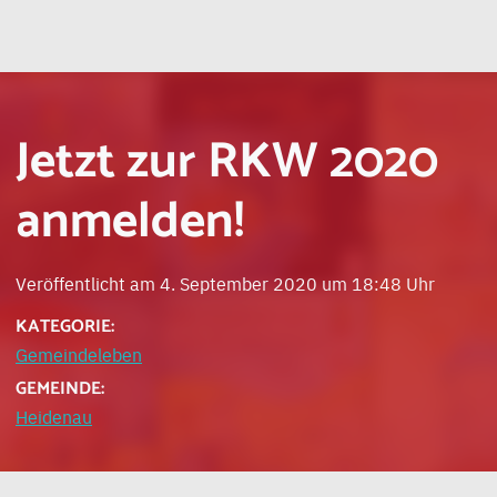
Jetzt zur RKW 2020
anmelden!
Veröffentlicht am 4. September 2020 um 18:48 Uhr
KATEGORIE:
Gemeindeleben
GEMEINDE:
Heidenau