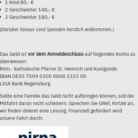
1 Kind 80,- €
2 Geschwister 140,- €
3 Geschwister 180,- €
(Darüber hinaus sind Spenden herzlich willkommen.)
Das Geld ist
vor dem Anmeldeschluss
auf folgendes Konto zu
überweisen:
Röm.- katholische Pfarrei St. Heinrich und Kunigunde
IBAN DE55 7509 0300 0008 2323 00
LIGA Bank Regensburg
Sollte eine Familie das Geld nicht aufbringen können, soll die
Mitfahrt daran nicht scheitern. Sprechen Sie GRef, Kirtzel an,
wir finden diskret eine Lösung. Finanziell gefördert wird
unsere Fahrt durch: