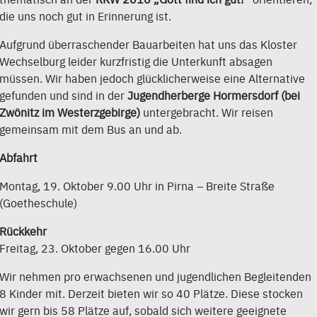
die uns noch gut in Erinnerung ist.
Aufgrund überraschender Bauarbeiten hat uns das Kloster
Wechselburg leider kurzfristig die Unterkunft absagen
müssen. Wir haben jedoch glücklicherweise eine Alternative
gefunden und sind in der
Jugendherberge Hormersdorf (bei
Zwönitz im Westerzgebirge)
untergebracht. Wir reisen
gemeinsam mit dem Bus an und ab.
Abfahrt
Montag, 19. Oktober 9.00 Uhr in Pirna – Breite Straße
(Goetheschule)
Rückkehr
Freitag, 23. Oktober gegen 16.00 Uhr
Wir nehmen pro erwachsenen und jugendlichen Begleitenden
8 Kinder mit. Derzeit bieten wir so 40 Plätze. Diese stocken
wir gern bis 58 Plätze auf, sobald sich weitere geeignete