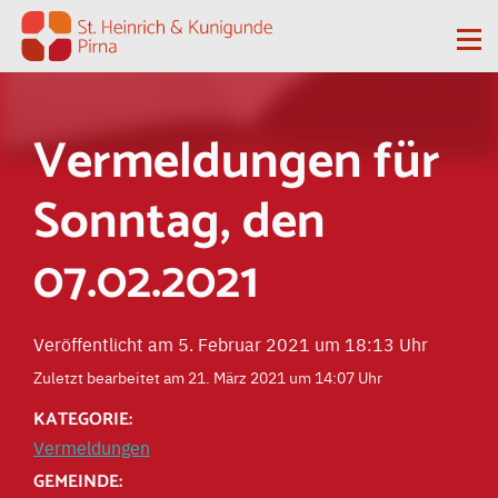
Zum Inhalt springen
Me
Vermeldungen für
Sonntag, den
07.02.2021
Veröffentlicht am 5. Februar 2021 um 18:13 Uhr
Zuletzt bearbeitet am 21. März 2021 um 14:07 Uhr
KATEGORIE:
Vermeldungen
GEMEINDE: