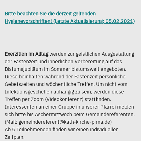
Bitte beachten Sie die derzeit geltenden
Hygienevorschriften! (Letzte Aktualisierung: 05.02.2021)
Exerzitien im Alltag
werden zur geistlichen Ausgestaltung
der Fastenzeit und innerlichen Vorbereitung auf das
Bistumsjubiläum im Sommer bistumsweit angeboten.
Diese beinhalten während der Fastenzeit persönliche
Gebetszeiten und wöchentliche Treffen. Um nicht vom
Infektionsgeschehen abhängig zu sein, werden diese
Treffen per Zoom (Videokonferenz) stattfinden.
Interessenten an einer Gruppe in unserer Pfarrei melden
sich bitte bis Aschermittwoch beim Gemeindereferenten.
(Mail: gemeindereferent@kath-kirche-pirna.de)
Ab 5 Teilnehmenden finden wir einen individuellen
Zeitplan.