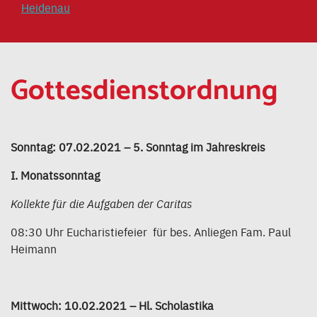
Heidenau
Gottesdienstordnung
Sonntag: 07.02.2021 – 5. Sonntag im Jahreskreis
I. Monatssonntag
Kollekte für die Aufgaben der Caritas
08:30 Uhr Eucharistiefeier für bes. Anliegen Fam. Paul
Heimann
Mittwoch: 10.02.2021 – Hl. Scholastika