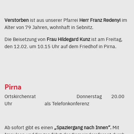
Verstorben
ist aus unserer Pfarrei
Herr Franz Redenyi
im
Alter von 79 Jahren, wohnhaft in Sebnitz.
Die Beisetzung von
Frau Hildegard Kunz
ist am Freitag,
den 12.02. um 10.15 Uhr auf dem Friedhof in Pirna.
Pirna
Ortskirchenrat Donnerstag 20.00
Uhr als Telefonkonferenz
Ab sofort gibt es einen
„Spaziergang nach Innen“.
Mit