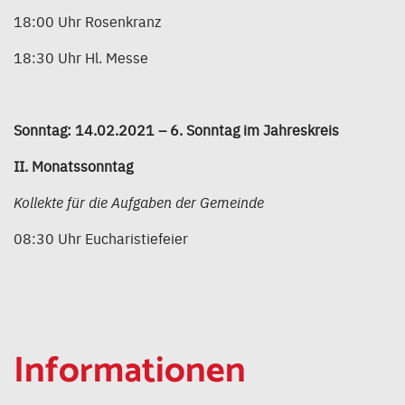
18:00 Uhr Rosenkranz
18:30 Uhr Hl. Messe
Sonntag: 14.02.2021 – 6. Sonntag im Jahreskreis
II. Monatssonntag
Kollekte für die Aufgaben der Gemeinde
08:30 Uhr Eucharistiefeier
Informationen