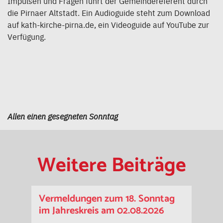
Impulsen und Fragen führt der Gemeindereferent durch
die Pirnaer Altstadt. Ein Audioguide steht zum Download
auf kath-kirche-pirna.de, ein Videoguide auf YouTube zur
Verfügung.
Allen einen gesegneten Sonntag
Weitere Beiträge
Vermeldungen zum 18. Sonntag
im Jahreskreis am 02.08.2026