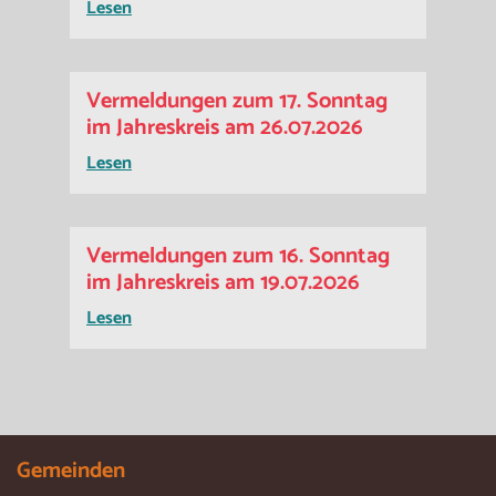
Lesen
Vermeldungen zum 17. Sonntag
im Jahreskreis am 26.07.2026
Lesen
Vermeldungen zum 16. Sonntag
im Jahreskreis am 19.07.2026
Lesen
Gemeinden