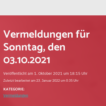
Vermeldungen für
Sonntag, den
03.10.2021
Veröffentlicht am 1. Oktober 2021 um 18:15 Uhr
Zuletzt bearbeitet am 23. Januar 2022 um 0:35 Uhr
KATEGORIE:
Vermeldungen