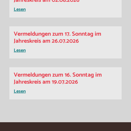
Jahreskreis am 02.08.2026
Lesen
Vermeldungen zum 17. Sonntag im
Jahreskreis am 26.07.2026
Lesen
Vermeldungen zum 16. Sonntag im
Jahreskreis am 19.07.2026
Lesen