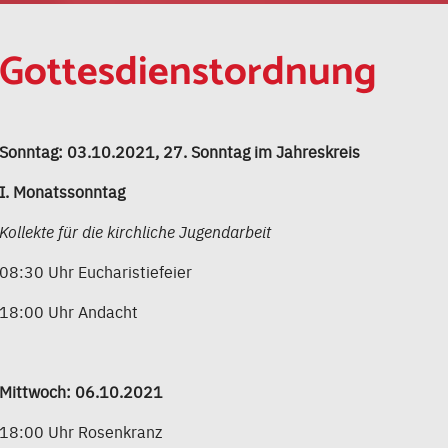
Gottesdienstordnung
Sonntag: 03.10.2021, 27. Sonntag im Jahreskreis
I. Monatssonntag
Kollekte für die kirchliche Jugendarbeit
08:30 Uhr Eucharistiefeier
18:00 Uhr Andacht
Mittwoch: 06.10.2021
18:00 Uhr Rosenkranz