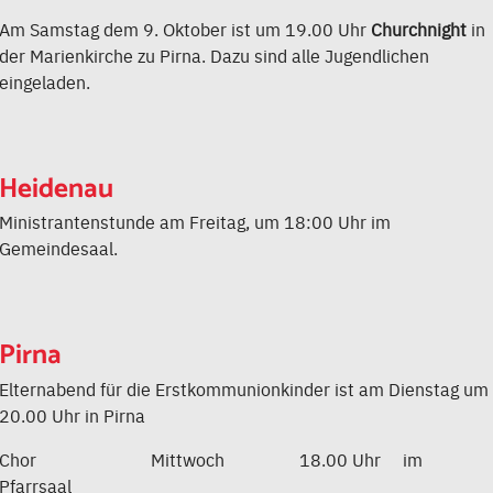
Am Samstag dem 9. Oktober ist um 19.00 Uhr
Churchnight
in
der Marienkirche zu Pirna. Dazu sind alle Jugendlichen
eingeladen.
Heidenau
Ministrantenstunde am Freitag, um 18:00 Uhr im
Gemeindesaal.
Pirna
Elternabend für die Erstkommunionkinder ist am Dienstag um
20.00 Uhr in Pirna
Chor Mittwoch 18.00 Uhr im
Pfarrsaal