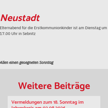
Neustadt
Elternabend für die Erstkommunionkinder ist am Dienstag um
17.00 Uhr in Sebnitz
Allen einen gesegneten Sonntag
Weitere Beiträge
Vermeldungen zum 18. Sonntag im