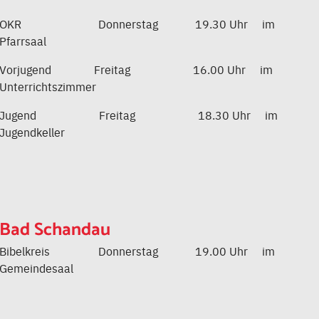
OKR Donnerstag 19.30 Uhr im
Pfarrsaal
Vorjugend Freitag 16.00 Uhr im
Unterrichtszimmer
Jugend Freitag 18.30 Uhr im
Jugendkeller
Bad Schandau
Bibelkreis Donnerstag 19.00 Uhr im
Gemeindesaal