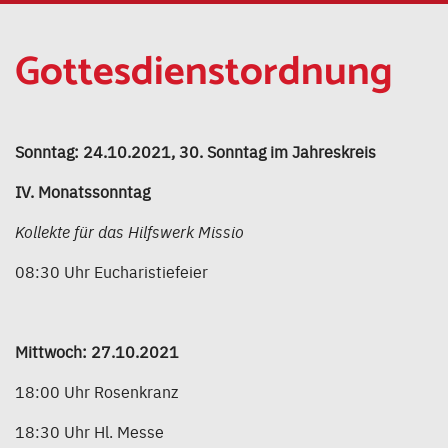
Gottesdienstordnung
Sonntag: 24.10.2021, 30. Sonntag im Jahreskreis
IV. Monatssonntag
Kollekte für das Hilfswerk Missio
08:30 Uhr Eucharistiefeier
Mittwoch: 27.10.2021
18:00 Uhr Rosenkranz
18:30 Uhr Hl. Messe