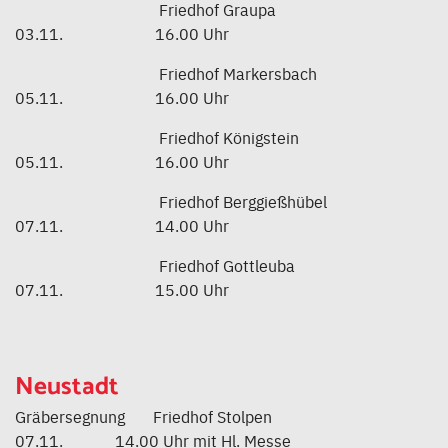
Friedhof Graupa
03.11. 16.00 Uhr
Friedhof Markersbach
05.11. 16.00 Uhr
Friedhof Königstein
05.11. 16.00 Uhr
Friedhof Berggießhübel
07.11. 14.00 Uhr
Friedhof Gottleuba
07.11. 15.00 Uhr
Neustadt
Gräbersegnung Friedhof Stolpen
07.11. 14.00 Uhr mit Hl. Messe