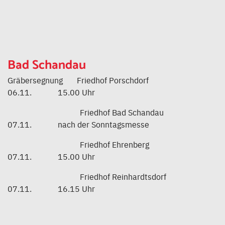
Bad Schandau
Gräbersegnung Friedhof Porschdorf
06.11. 15.00 Uhr
Friedhof Bad Schandau
07.11. nach der Sonntagsmesse
Friedhof Ehrenberg
07.11. 15.00 Uhr
Friedhof Reinhardtsdorf
07.11. 16.15 Uhr