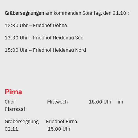
Gräbersegnungen
am kommenden Sonntag, den 31.10.:
12:30 Uhr – Friedhof Dohna
13:30 Uhr – Friedhof Heidenau Süd
15:00 Uhr – Friedhof Heidenau Nord
Pirna
Chor Mittwoch 18.00 Uhr im
Pfarrsaal
Gräbersegnung Friedhof Pirna
02.11. 15.00 Uhr