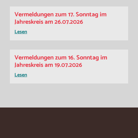
Vermeldungen zum 17. Sonntag im
Jahreskreis am 26.07.2026
Lesen
Vermeldungen zum 16. Sonntag im
Jahreskreis am 19.07.2026
Lesen