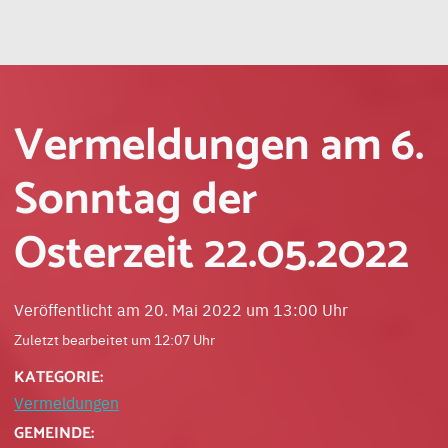
Vermeldungen am 6.
Sonntag der
Osterzeit 22.05.2022
Veröffentlicht am 20. Mai 2022 um 13:00 Uhr
Zuletzt bearbeitet um 12:07 Uhr
KATEGORIE:
Vermeldungen
GEMEINDE: