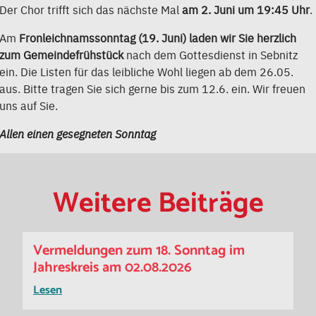
Der Chor trifft sich das nächste Mal
am 2. Juni um 19:45 Uhr
.
Am
Fronleichnamssonntag (19. Juni) laden wir Sie herzlich
zum Gemeindefrühstück
nach dem Gottesdienst in Sebnitz
ein. Die Listen für das leibliche Wohl liegen ab dem 26.05.
aus. Bitte tragen Sie sich gerne bis zum 12.6. ein. Wir freuen
uns auf Sie.
Allen einen gesegneten Sonntag
Weitere Beiträge
Vermeldungen zum 18. Sonntag im
Jahreskreis am 02.08.2026
Lesen