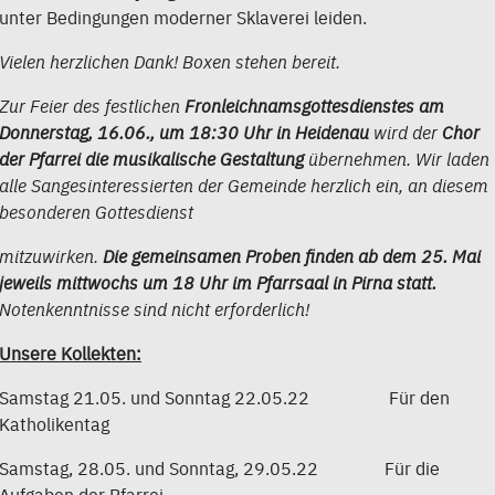
unter Bedingungen moderner Sklaverei leiden.
Vielen herzlichen Dank! Boxen stehen bereit.
Zur Feier des festlichen
Fronleichnamsgottesdienstes am
Donnerstag, 16.06., um 18:30 Uhr in Heidenau
wird der
Chor
der Pfarrei die musikalische Gestaltung
übernehmen. Wir laden
alle Sangesinteressierten der Gemeinde herzlich ein, an diesem
besonderen Gottesdienst
mitzuwirken.
Die gemeinsamen Proben finden ab dem 25. Mai
jeweils mittwochs um 18 Uhr im Pfarrsaal in Pirna statt.
Notenkenntnisse sind nicht erforderlich!
Unsere Kollekten:
Samstag 21.05. und Sonntag 22.05.22 Für den
Katholikentag
Samstag, 28.05. und Sonntag, 29.05.22 Für die
Aufgaben der Pfarrei