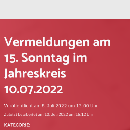
Vermeldungen am
15. Sonntag im
Jahreskreis
10.07.2022
Veröffentlicht am 8. Juli 2022 um 13:00 Uhr
Zuletzt bearbeitet am 10. Juli 2022 um 15:12 Uhr
KATEGORIE: