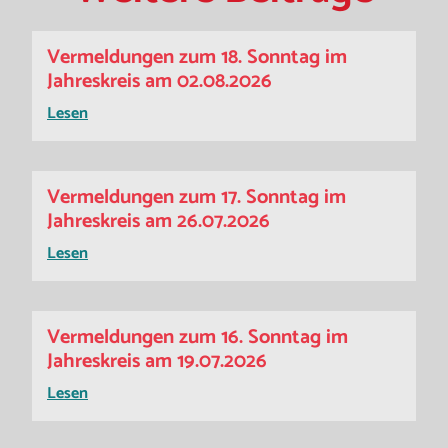
Vermeldungen zum 18. Sonntag im
Jahreskreis am 02.08.2026
Lesen
Vermeldungen zum 17. Sonntag im
Jahreskreis am 26.07.2026
Lesen
Vermeldungen zum 16. Sonntag im
Jahreskreis am 19.07.2026
Lesen