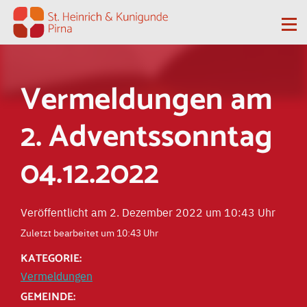
Zum Inhalt springen
Me
Vermeldungen am
2. Adventssonntag
04.12.2022
Veröffentlicht am 2. Dezember 2022 um 10:43 Uhr
Zuletzt bearbeitet um 10:43 Uhr
KATEGORIE:
Vermeldungen
GEMEINDE: