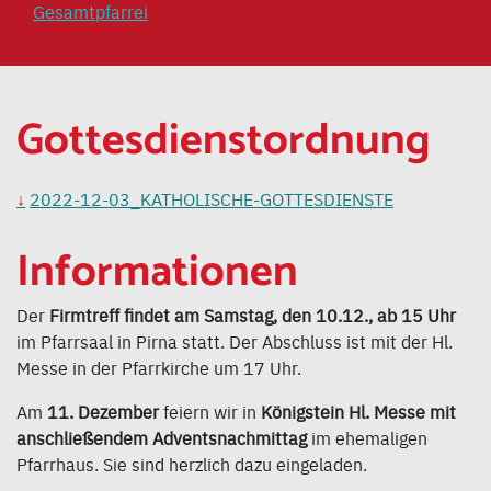
Gesamtpfarrei
Gottesdienstordnung
2022-12-03_KATHOLISCHE-GOTTESDIENSTE
Informationen
Der
Firmtreff findet am Samstag, den 10.12., ab 15 Uhr
im Pfarrsaal in Pirna statt. Der Abschluss ist mit der Hl.
Messe in der Pfarrkirche um 17 Uhr.
Am
11. Dezember
feiern wir in
Königstein Hl. Messe mit
anschließendem Adventsnachmittag
im ehemaligen
Pfarrhaus. Sie sind herzlich dazu eingeladen.