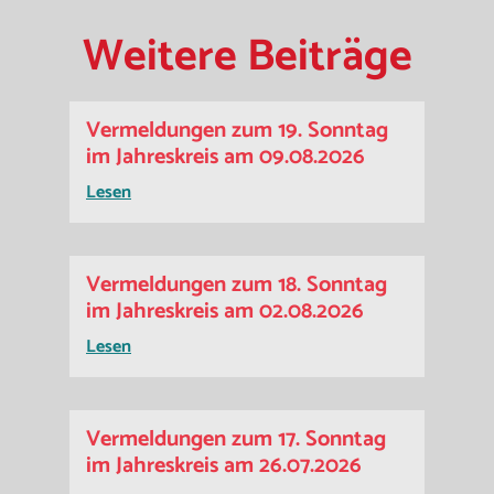
Weitere Beiträge
Vermeldungen zum 19. Sonntag
im Jahreskreis am 09.08.2026
Lesen
Vermeldungen zum 18. Sonntag
im Jahreskreis am 02.08.2026
Lesen
Vermeldungen zum 17. Sonntag
im Jahreskreis am 26.07.2026