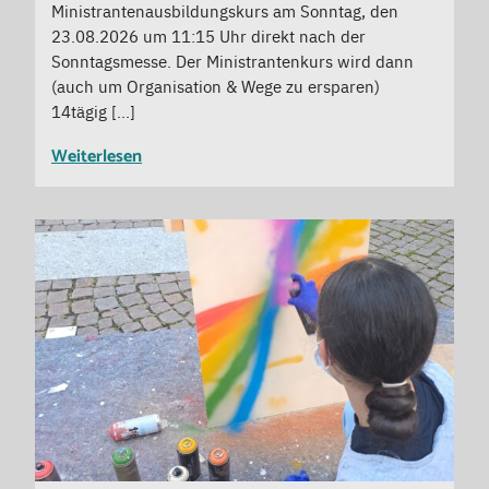
Ministrantenausbildungskurs am Sonntag, den
23.08.2026 um 11:15 Uhr direkt nach der
Sonntagsmesse. Der Ministrantenkurs wird dann
(auch um Organisation & Wege zu ersparen)
14tägig […]
Weiterlesen