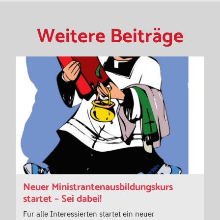
Weitere Beiträge
Neuer Ministrantenausbildungskurs
startet – Sei dabei!
Für alle Interessierten startet ein neuer