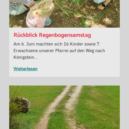
Rückblick Regenbogensamstag
Am 6. Juni machten sich 16 Kinder sowie 7
Erwachsene unserer Pfarrei auf den Weg nach
Königstein…
Weiterlesen