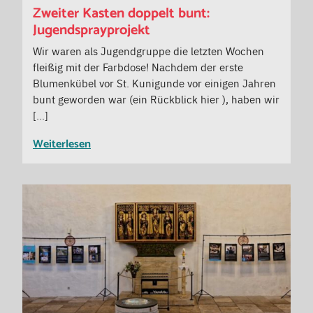
Zweiter Kasten doppelt bunt:
Jugendsprayprojekt
Wir waren als Jugendgruppe die letzten Wochen
fleißig mit der Farbdose! Nachdem der erste
Blumenkübel vor St. Kunigunde vor einigen Jahren
bunt geworden war (ein Rückblick hier ), haben wir
[…]
Weiterlesen