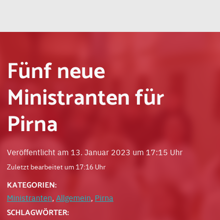
Fünf neue
Ministranten für
Pirna
Veröffentlicht am 13. Januar 2023 um 17:15 Uhr
Zuletzt bearbeitet um 17:16 Uhr
KATEGORIEN:
Ministranten
,
Allgemein
,
Pirna
SCHLAGWÖRTER: