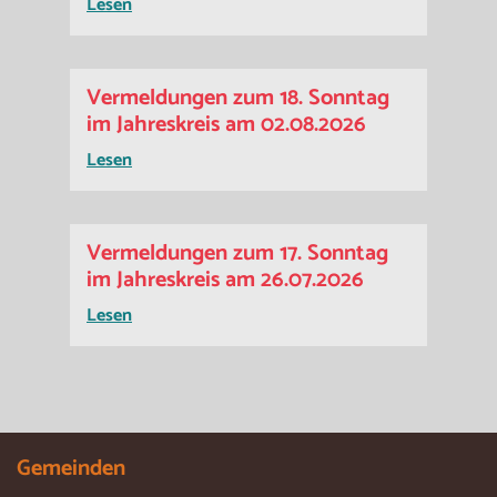
Lesen
Vermeldungen zum 18. Sonntag
im Jahreskreis am 02.08.2026
Lesen
Vermeldungen zum 17. Sonntag
im Jahreskreis am 26.07.2026
Lesen
Gemeinden