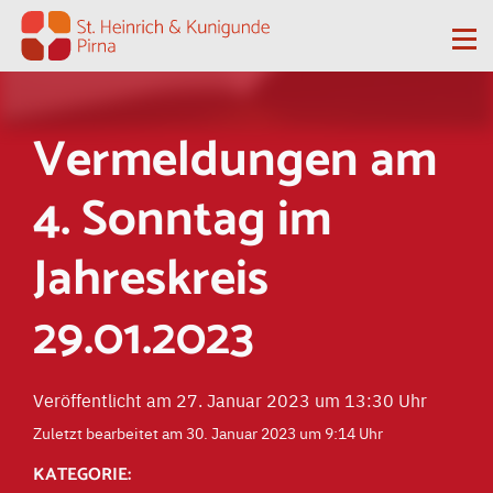
Zum Inhalt springen
Me
Vermeldungen am
4. Sonntag im
Jahreskreis
29.01.2023
Veröffentlicht am 27. Januar 2023 um 13:30 Uhr
Zuletzt bearbeitet am 30. Januar 2023 um 9:14 Uhr
KATEGORIE: