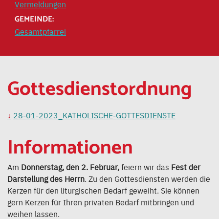
Vermeldungen
GEMEINDE:
Gesamtpfarrei
Gottesdienstordnung
28-01-2023_KATHOLISCHE-GOTTESDIENSTE
Informationen
Am
Donnerstag, den 2. Februar,
feiern wir das
Fest der
Darstellung des Herrn
. Zu den Gottesdiensten werden die
Kerzen für den liturgischen Bedarf geweiht. Sie können
gern Kerzen für Ihren privaten Bedarf mitbringen und
weihen lassen.