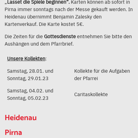
„
Lasset die Spiele beginnen“.
Karten können ab sofort in
Pirna immer sonntags nach der Messe gekauft werden. In
Heidenau übernimmt Benjamin Zalesky den
Kartenverkauf. Die Karte kostet 5€.
Die Zeiten für die
Gottesdienste
entnehmen Sie bitte den
Aushängen und dem Pfarrbrief.
Unsere Kollekten
:
Samstag, 28.01. und
Kollekte für die Aufgaben
Sonntag, 29.01.23
der Pfarrei
Samstag, 04.02. und
Caritaskollekte
Sonntag, 05.02.23
Heidenau
Pirna