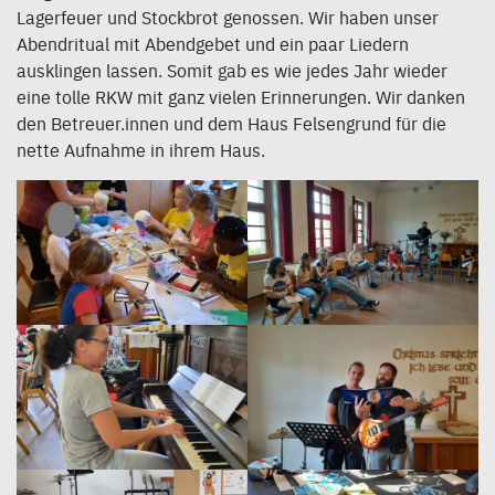
Lagerfeuer und Stockbrot genossen. Wir haben unser
Abendritual mit Abendgebet und ein paar Liedern
ausklingen lassen. Somit gab es wie jedes Jahr wieder
eine tolle RKW mit ganz vielen Erinnerungen. Wir danken
den Betreuer.innen und dem Haus Felsengrund für die
nette Aufnahme in ihrem Haus.