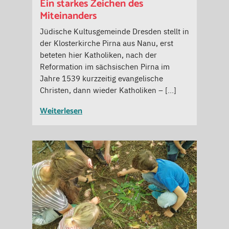
Ein starkes Zeichen des
Miteinanders
Jüdische Kultusgemeinde Dresden stellt in
der Klosterkirche Pirna aus Nanu, erst
beteten hier Katholiken, nach der
Reformation im sächsischen Pirna im
Jahre 1539 kurzzeitig evangelische
Christen, dann wieder Katholiken – […]
Weiterlesen