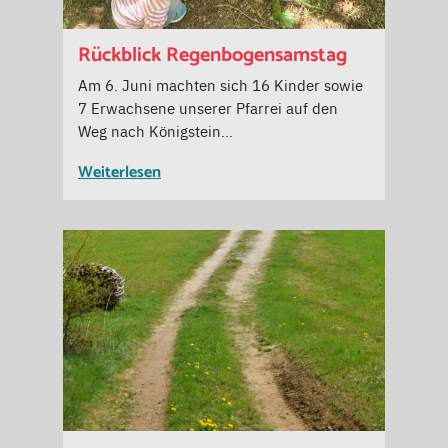
Rückblick Regenbogensamstag
Am 6. Juni machten sich 16 Kinder sowie
7 Erwachsene unserer Pfarrei auf den
Weg nach Königstein…
Weiterlesen