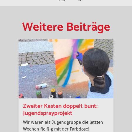
Weitere Beiträge
Zweiter Kasten doppelt bunt:
Jugendsprayprojekt
Wir waren als Jugendgruppe die letzten
Wochen fleißig mit der Farbdose!