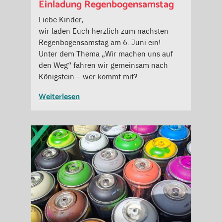
Einladung Regenbogensamstag
Liebe Kinder,
wir laden Euch herzlich zum nächsten
Regenbogensamstag am 6. Juni ein!
Unter dem Thema „Wir machen uns auf
den Weg“ fahren wir gemeinsam nach
Königstein – wer kommt mit?
Weiterlesen