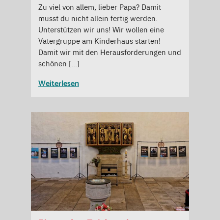
Zu viel von allem, lieber Papa? Damit
musst du nicht allein fertig werden.
Unterstützen wir uns! Wir wollen eine
Vätergruppe am Kinderhaus starten!
Damit wir mit den Herausforderungen und
schönen […]
Weiterlesen