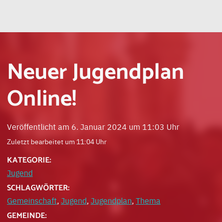
Neuer Jugendplan
Online!
Veröffentlicht am 6. Januar 2024 um 11:03 Uhr
Zuletzt bearbeitet um 11:04 Uhr
KATEGORIE:
Jugend
SCHLAGWÖRTER:
Gemeinschaft
,
Jugend
,
Jugendplan
,
Thema
GEMEINDE: