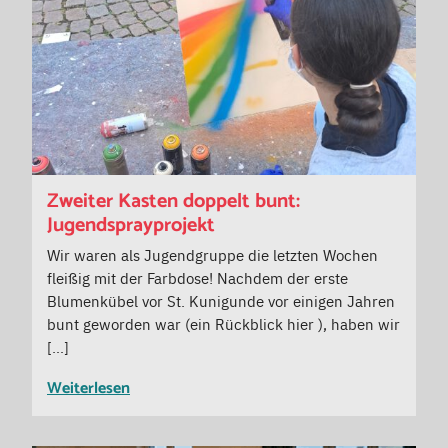
Zweiter Kasten doppelt bunt:
Jugendsprayprojekt
Wir waren als Jugendgruppe die letzten Wochen
fleißig mit der Farbdose! Nachdem der erste
Blumenkübel vor St. Kunigunde vor einigen Jahren
bunt geworden war (ein Rückblick hier ), haben wir
[…]
Weiterlesen