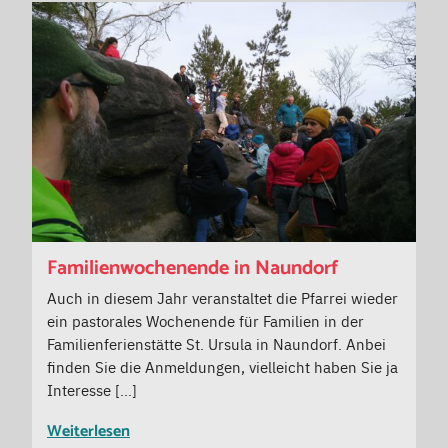
Familienwochenende in Naundorf
Auch in diesem Jahr veranstaltet die Pfarrei wieder
ein pastorales Wochenende für Familien in der
Familienferienstätte St. Ursula in Naundorf. Anbei
finden Sie die Anmeldungen, vielleicht haben Sie ja
Interesse […]
Weiterlesen