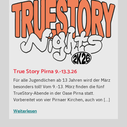
True Story Pirna 9.-13.3.26
Für alle Jugendlichen ab 13 Jahren wird der März
besonders toll! Vom 9.-13. Mörz finden die fünf
TrueStory-Abende in der Oase Pirna statt.
Vorbereitet von vier Pirnaer Kirchen, auch von […]
Weiterlesen