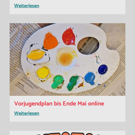
Weiterlesen
Vorjugendplan bis Ende Mai online
Weiterlesen