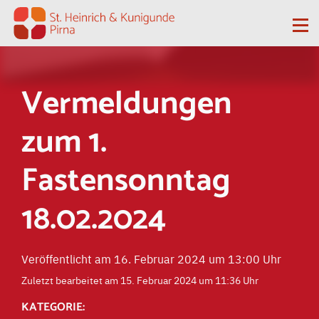
Zum Inhalt springen
Me
Vermeldungen
zum 1.
Fastensonntag
18.02.2024
Veröffentlicht am 16. Februar 2024 um 13:00 Uhr
Zuletzt bearbeitet am 15. Februar 2024 um 11:36 Uhr
KATEGORIE: