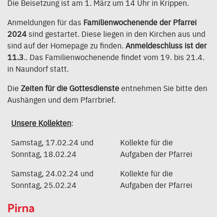
Die Beisetzung ist am 1. März um 14 Uhr in Krippen.
Anmeldungen für das
Familienwochenende der Pfarrei
2024
sind gestartet. Diese liegen in den Kirchen aus und
sind auf der Homepage zu finden.
Anmeldeschluss ist der
11.3
.. Das Familienwochenende findet vom 19. bis 21.4.
in Naundorf statt.
Die
Zeiten für die Gottesdienste
entnehmen Sie bitte den
Aushängen und dem Pfarrbrief.
Unsere Kollekten
:
Samstag, 17.02.24 und
Kollekte für die
Sonntag, 18.02.24
Aufgaben der Pfarrei
Samstag, 24.02.24 und
Kollekte für die
Sonntag, 25.02.24
Aufgaben der Pfarrei
Pirna