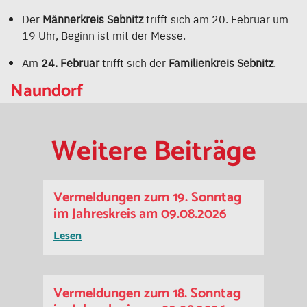
Der
Männerkreis Sebnitz
trifft sich am 20. Februar um
19 Uhr, Beginn ist mit der Messe.
Am
24. Februar
trifft sich der
Familienkreis Sebnitz
.
Naundorf
Weitere Beiträge
Vermeldungen zum 19. Sonntag
im Jahreskreis am 09.08.2026
Lesen
Vermeldungen zum 18. Sonntag