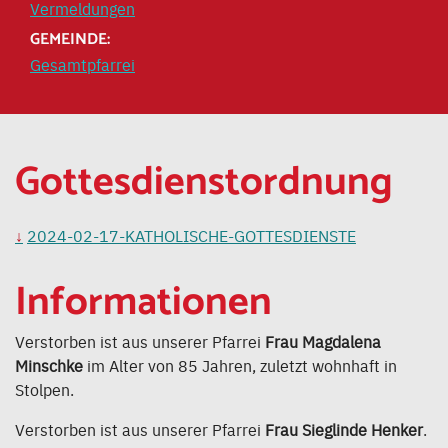
Vermeldungen
GEMEINDE:
Gesamtpfarrei
Gottesdienstordnung
2024-02-17-KATHOLISCHE-GOTTESDIENSTE
Informationen
Verstorben ist aus unserer Pfarrei
Frau Magdalena
Minschke
im Alter von 85 Jahren, zuletzt wohnhaft in
Stolpen.
Verstorben ist aus unserer Pfarrei
Frau Sieglinde Henker
.