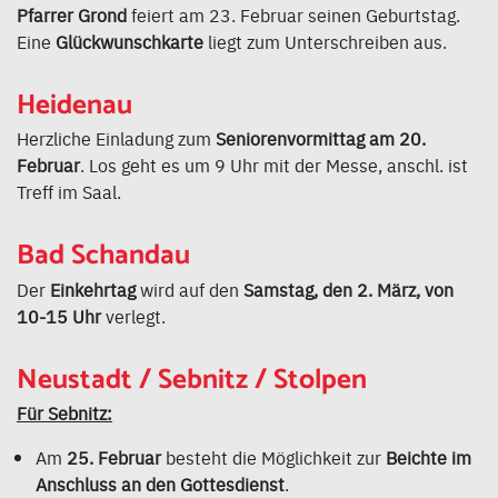
Pfarrer Grond
feiert am 23. Februar seinen Geburtstag.
Eine
Glückwunschkarte
liegt zum Unterschreiben aus.
Heidenau
Herzliche Einladung zum
Seniorenvormittag am 20.
Februar
. Los geht es um 9 Uhr mit der Messe, anschl. ist
Treff im Saal.
Bad Schandau
Der
Einkehrtag
wird auf den
Samstag, den 2. März, von
10-15 Uhr
verlegt.
Neustadt / Sebnitz / Stolpen
Für Sebnitz:
Am
25. Februar
besteht die Möglichkeit zur
Beichte im
Anschluss an den Gottesdienst
.