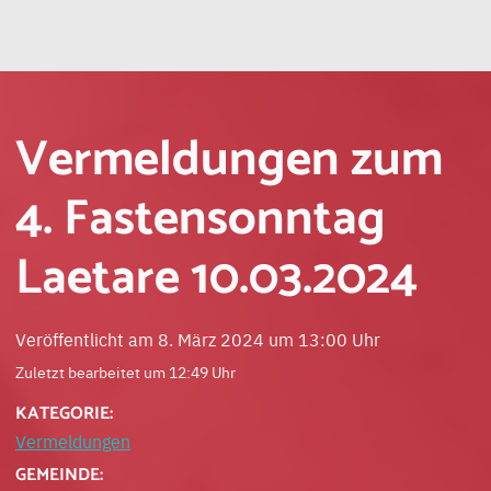
Vermeldungen zum
4. Fastensonntag
Laetare 10.03.2024
Veröffentlicht am 8. März 2024 um 13:00 Uhr
Zuletzt bearbeitet um 12:49 Uhr
KATEGORIE:
Vermeldungen
GEMEINDE: