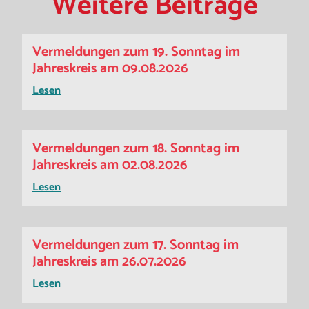
Weitere Beiträge
Vermeldungen zum 19. Sonntag im
Jahreskreis am 09.08.2026
Lesen
Vermeldungen zum 18. Sonntag im
Jahreskreis am 02.08.2026
Lesen
Vermeldungen zum 17. Sonntag im
Jahreskreis am 26.07.2026
Lesen