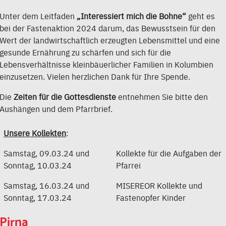
Unter dem Leitfaden
„Interessiert mich die Bohne“
geht es
bei der Fastenaktion 2024 darum, das Bewusstsein für den
Wert der landwirtschaftlich erzeugten Lebensmittel und eine
gesunde Ernährung zu schärfen und sich für die
Lebensverhältnisse kleinbäuerlicher Familien in Kolumbien
einzusetzen. Vielen herzlichen Dank für Ihre Spende.
Die
Zeiten für die Gottesdienste
entnehmen Sie bitte den
Aushängen und dem Pfarrbrief.
Unsere Kollekten
:
Samstag, 09.03.24 und
Kollekte für die Aufgaben der
Sonntag, 10.03.24
Pfarrei
Samstag, 16.03.24 und
MISEREOR Kollekte und
Sonntag, 17.03.24
Fastenopfer Kinder
Pirna