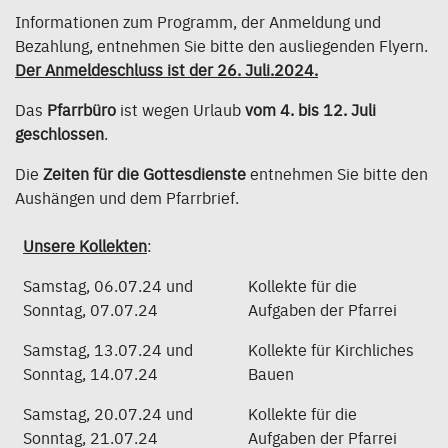
Informationen zum Programm, der Anmeldung und
Bezahlung, entnehmen Sie bitte den ausliegenden Flyern.
Der Anmeldeschluss ist der 26. Juli.2024.
Das
Pfarrbüro
ist wegen Urlaub
vom 4. bis 12. Juli
geschlossen
.
Die
Zeiten für die Gottesdienste
entnehmen Sie bitte den
Aushängen und dem Pfarrbrief.
Unsere Kollekten
:
Samstag, 06.07.24 und
Kollekte für die
Sonntag, 07.07.24
Aufgaben der Pfarrei
Samstag, 13.07.24 und
Kollekte für Kirchliches
Sonntag, 14.07.24
Bauen
Samstag, 20.07.24 und
Kollekte für die
Sonntag, 21.07.24
Aufgaben der Pfarrei