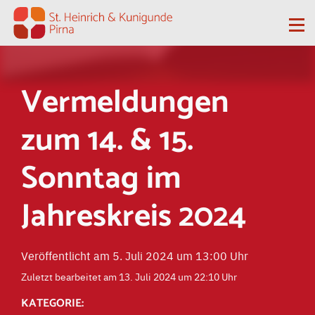
Zum Inhalt springen
Me
Vermeldungen
zum 14. & 15.
Sonntag im
Jahreskreis 2024
Veröffentlicht am 5. Juli 2024 um 13:00 Uhr
Zuletzt bearbeitet am 13. Juli 2024 um 22:10 Uhr
KATEGORIE: