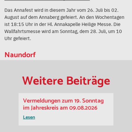
Das Annafest wird in diesem Jahr vom 26. Juli bis 02.
August auf dem Annaberg gefeiert. An den Wochentagen
ist 18:15 Uhr in der Hl. Annakapelle Heilige Messe. Die
Wallfahrtsmesse wird am Sonntag, dem 28. Juli, um 10
Uhr gefeiert.
Naundorf
Weitere Beiträge
Vermeldungen zum 19. Sonntag
im Jahreskreis am 09.08.2026
Lesen