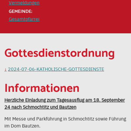
Vermeldungen
GEMEINDE:
Gesamtpfarrei
Gottesdienstordnung
2024-07-06-KATHOLISCHE-GOTTESDIENSTE
Informationen
Herzliche Einladung zum Tagesausflug am 18. September
24 nach Schmochtitz und Bautzen
Mit Messe und Parkführung in Schmochtitz sowie Führung
im Dom Bautzen.