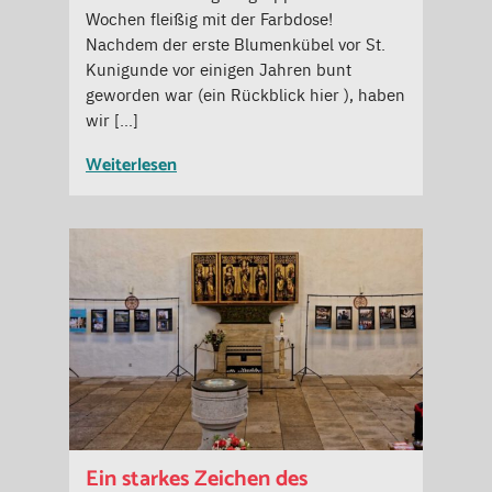
Wochen fleißig mit der Farbdose!
Nachdem der erste Blumenkübel vor St.
Kunigunde vor einigen Jahren bunt
geworden war (ein Rückblick hier ), haben
wir […]
Weiterlesen
Ein starkes Zeichen des