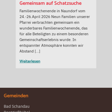
Gemeinsam auf Schatzsuche
Familienwochenende in Naundorf vom
24.-26.April 2026 Neun Familien unserer
Pfarrei verbrachten gemeinsam ein
wunderbares Familienwochenende, das
für alle Beteiligten zu einem besonderen
Gemeinschaftserlebnis wurde. In
entspannter Atmosphäre konnten wir
Abstand […]
Weiterlesen
Gemeinden
Bad Schandau