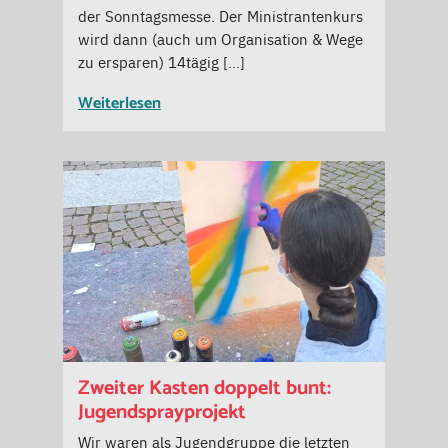
der Sonntagsmesse. Der Ministrantenkurs
wird dann (auch um Organisation & Wege
zu ersparen) 14tägig […]
Weiterlesen
Zweiter Kasten doppelt bunt:
Jugendsprayprojekt
Wir waren als Jugendgruppe die letzten