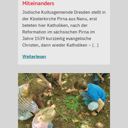
Miteinanders
Jüdische Kultusgemeinde Dresden stellt in
der Klosterkirche Pirna aus Nanu, erst
beteten hier Katholiken, nach der
Reformation im sächsischen Pirna im
Jahre 1539 kurzzeitig evangelische
Christen, dann wieder Katholiken – […]
Weiterlesen