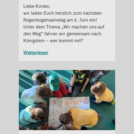
Liebe Kinder,
wir laden Euch herzlich zum nächsten
Regenbogensamstag am 6. Juni ein!
Unter dem Thema „Wir machen uns auf
den Weg“ fahren wir gemeinsam nach
Königstein – wer kommt mit?
Weiterlesen