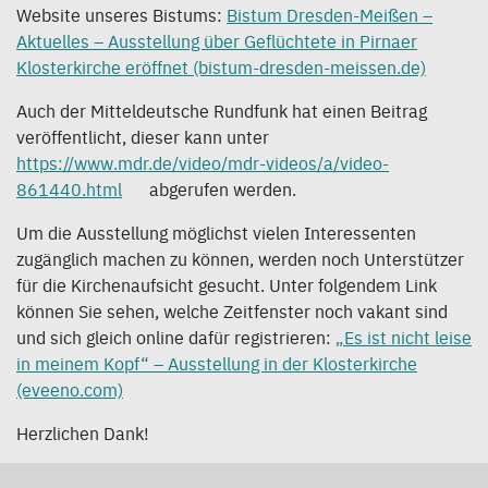
Website unseres Bistums:
Bistum Dresden-Meißen –
Aktuelles – Ausstellung über Geflüchtete in Pirnaer
Klosterkirche eröffnet (bistum-dresden-meissen.de)
Auch der Mitteldeutsche Rundfunk hat einen Beitrag
veröffentlicht, dieser kann unter
https://www.mdr.de/video/mdr-videos/a/video-
861440.html
abgerufen werden.
Um die Ausstellung möglichst vielen Interessenten
zugänglich machen zu können, werden noch Unterstützer
für die Kirchenaufsicht gesucht. Unter folgendem Link
können Sie sehen, welche Zeitfenster noch vakant sind
und sich gleich online dafür registrieren:
„Es ist nicht leise
in meinem Kopf“ – Ausstellung in der Klosterkirche
(eveeno.com)
Herzlichen Dank!