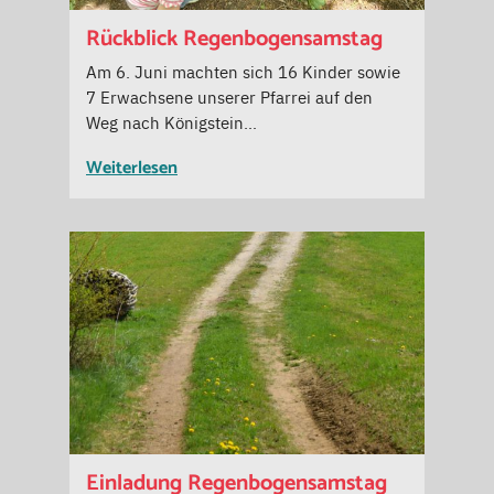
Rückblick Regenbogensamstag
Am 6. Juni machten sich 16 Kinder sowie
7 Erwachsene unserer Pfarrei auf den
Weg nach Königstein…
Weiterlesen
Einladung Regenbogensamstag