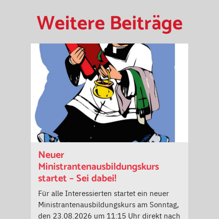
Weitere Beiträge
Neuer
Ministrantenausbildungskurs
startet – Sei dabei!
Für alle Interessierten startet ein neuer
Ministrantenausbildungskurs am Sonntag,
den 23.08.2026 um 11:15 Uhr direkt nach