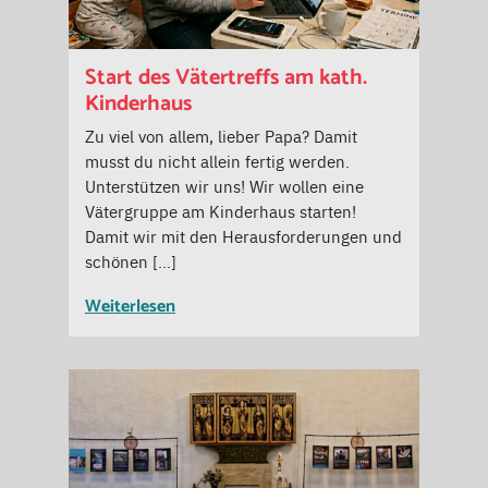
Start des Vätertreffs am kath.
Kinderhaus
Zu viel von allem, lieber Papa? Damit
musst du nicht allein fertig werden.
Unterstützen wir uns! Wir wollen eine
Vätergruppe am Kinderhaus starten!
Damit wir mit den Herausforderungen und
schönen […]
Weiterlesen