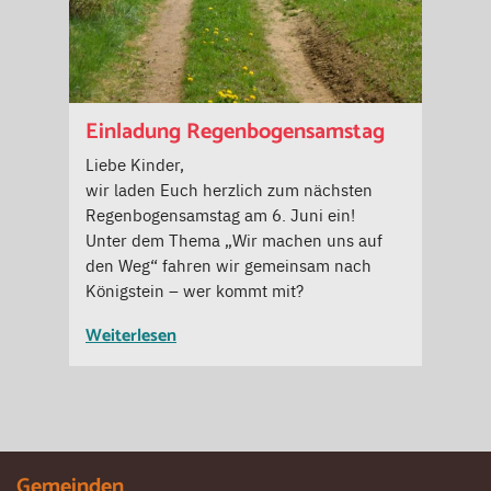
Einladung Regenbogensamstag
Liebe Kinder,
wir laden Euch herzlich zum nächsten
Regenbogensamstag am 6. Juni ein!
Unter dem Thema „Wir machen uns auf
den Weg“ fahren wir gemeinsam nach
Königstein – wer kommt mit?
Weiterlesen
Gemeinden