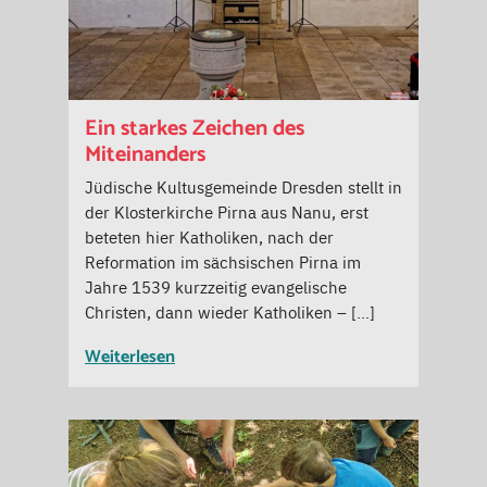
Ein starkes Zeichen des
Miteinanders
Jüdische Kultusgemeinde Dresden stellt in
der Klosterkirche Pirna aus Nanu, erst
beteten hier Katholiken, nach der
Reformation im sächsischen Pirna im
Jahre 1539 kurzzeitig evangelische
Christen, dann wieder Katholiken – […]
Weiterlesen