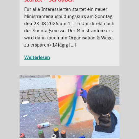
Für alle Interessierten startet ein neuer
Ministrantenausbildungskurs am Sonntag,
den 23.08.2026 um 11:15 Uhr direkt nach
der Sonntagsmesse. Der Ministrantenkurs
wird dann (auch um Organisation & Wege
zu ersparen) 14tägig […]
Weiterlesen