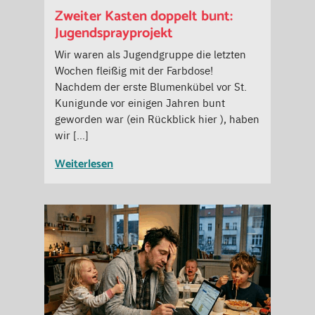
Zweiter Kasten doppelt bunt:
Jugendsprayprojekt
Wir waren als Jugendgruppe die letzten
Wochen fleißig mit der Farbdose!
Nachdem der erste Blumenkübel vor St.
Kunigunde vor einigen Jahren bunt
geworden war (ein Rückblick hier ), haben
wir […]
Weiterlesen