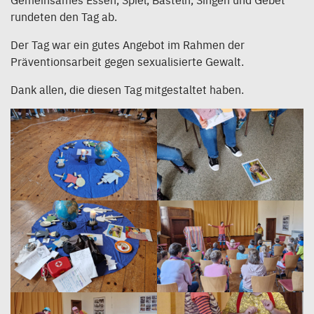
rundeten den Tag ab.
Der Tag war ein gutes Angebot im Rahmen der
Präventionsarbeit gegen sexualisierte Gewalt.
Dank allen, die diesen Tag mitgestaltet haben.