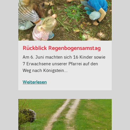
Rückblick Regenbogensamstag
Am 6. Juni machten sich 16 Kinder sowie
7 Erwachsene unserer Pfarrei auf den
Weg nach Königstein…
Weiterlesen