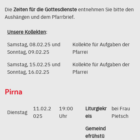
Die
Zeiten für die Gottesdienste
entnehmen Sie bitte den
Aushängen und dem Pfarrbrief.
Unsere Kollekten
:
Samstag, 08.02.25 und
Kollekte für Aufgaben der
Sonntag, 09.02.25
Pfarrei
Samstag, 15.02.25 und
Kollekte für Aufgaben der
Sonntag, 16.02.25
Pfarrei
Pirna
11.02.2
19:00
Liturgiekr
bei Frau
Dienstag
025
Uhr
eis
Pietsch
Gemeind
efrühstü