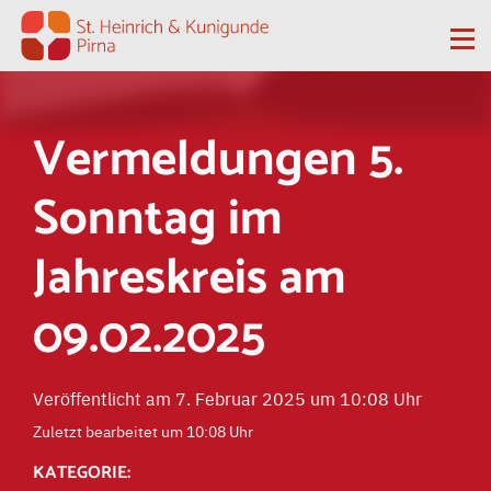
Zum Inhalt springen
Me
Vermeldungen 5.
Sonntag im
Jahreskreis am
09.02.2025
Veröffentlicht am 7. Februar 2025 um 10:08 Uhr
Zuletzt bearbeitet um 10:08 Uhr
KATEGORIE: