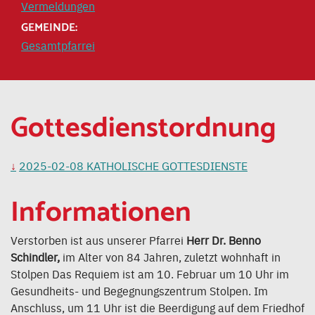
Vermeldungen
GEMEINDE:
Gesamtpfarrei
Gottesdienstordnung
2025-02-08 KATHOLISCHE GOTTESDIENSTE
Informationen
Verstorben ist aus unserer Pfarrei
Herr Dr. Benno
Schindler,
im Alter von 84 Jahren, zuletzt wohnhaft in
Stolpen
Das Requiem ist am 10. Februar um 10 Uhr im
Gesundheits- und Begegnungszentrum Stolpen. Im
Anschluss, um 11 Uhr ist die Beerdigung auf dem Friedhof