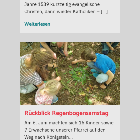
Jahre 1539 kurzzeitig evangelische
Christen, dann wieder Katholiken – […]
Weiterlesen
Rückblick Regenbogensamstag
Am 6. Juni machten sich 16 Kinder sowie
7 Erwachsene unserer Pfarrei auf den
Weg nach Königstein…