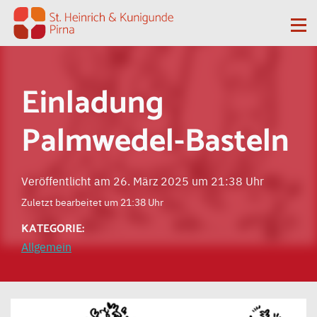
Zum Inhalt springen
Me
Einladung
Palmwedel-Basteln
Veröffentlicht am 26. März 2025 um 21:38 Uhr
Zuletzt bearbeitet um 21:38 Uhr
KATEGORIE:
Allgemein