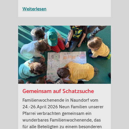
Weiterlesen
Gemeinsam auf Schatzsuche
Familienwochenende in Naundorf vom
24.-26.April 2026 Neun Familien unserer
Pfarrei verbrachten gemeinsam ein
wunderbares Familienwochenende, das
für alle Beteiligten zu einem besonderen