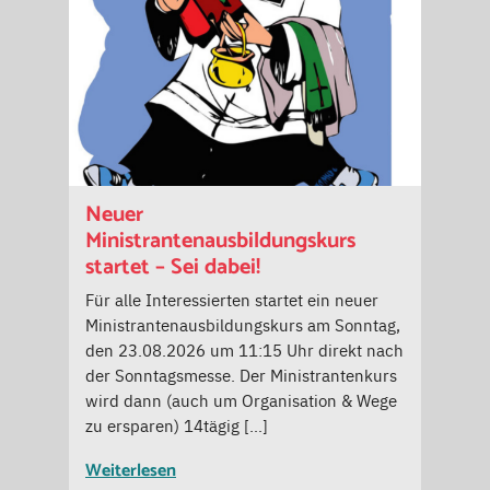
Neuer
Ministrantenausbildungskurs
startet – Sei dabei!
Für alle Interessierten startet ein neuer
Ministrantenausbildungskurs am Sonntag,
den 23.08.2026 um 11:15 Uhr direkt nach
der Sonntagsmesse. Der Ministrantenkurs
wird dann (auch um Organisation & Wege
zu ersparen) 14tägig […]
Weiterlesen