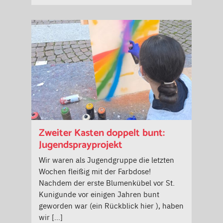
Zweiter Kasten doppelt bunt:
Jugendsprayprojekt
Wir waren als Jugendgruppe die letzten
Wochen fleißig mit der Farbdose!
Nachdem der erste Blumenkübel vor St.
Kunigunde vor einigen Jahren bunt
geworden war (ein Rückblick hier ), haben
wir […]