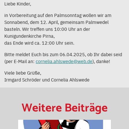
Liebe Kinder,
in Vorbereitung auf den Palmsonntag wollen wir am
Sonnabend, dem 12. April, gemeinsam Palmwedel
basteln. Wir treffen uns 10:00 Uhr an der
Kunigundenkirche Pirna,
das Ende wird ca. 12:00 Uhr sein.
Bitte meldet Euch bis zum 06.04.2025, ob Ihr dabei seid
(per E-Mail an:
cornelia.ahlswede@web.de
), danke!
Viele liebe Grüße,
Irmgard Schröder und Cornelia Ahlswede
Weitere Beiträge