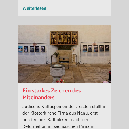
Weiterlesen
Ein starkes Zeichen des
Miteinanders
Jüdische Kultusgemeinde Dresden stellt in
der Klosterkirche Pirna aus Nanu, erst
beteten hier Katholiken, nach der
Reformation im sächsischen Pirna im