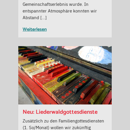
Gemeinschaftserlebnis wurde. In
entspannter Atmosphäre konnten wir
Abstand […]
Weiterlesen
Neu: Liederwaldgottesdienste
Zusätzlich zu den Familiengottesdiensten
(1. So/Monat) wollen wir zukünftig