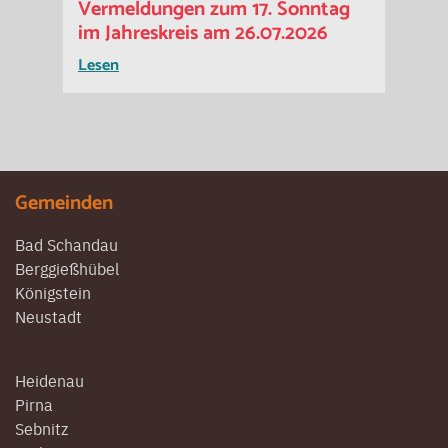
Vermeldungen zum 17. Sonntag
im Jahreskreis am 26.07.2026
Lesen
Gemeinden
Bad Schandau
Berggießhübel
Königstein
Neustadt
Heidenau
Pirna
Sebnitz