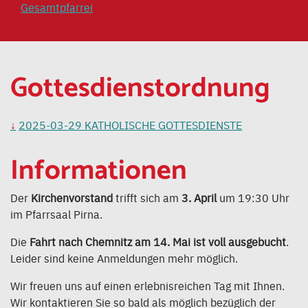
Gesamtpfarrei
Gottesdienstordnung
2025-03-29 KATHOLISCHE GOTTESDIENSTE
Informationen
Der
Kirchenvorstand
trifft sich am
3. April
um 19:30 Uhr
im Pfarrsaal Pirna.
Die
Fahrt nach Chemnitz am 14. Mai ist voll ausgebucht
.
Leider sind keine Anmeldungen mehr möglich.
Wir freuen uns auf einen erlebnisreichen Tag mit Ihnen.
Wir kontaktieren Sie so bald als möglich bezüglich der