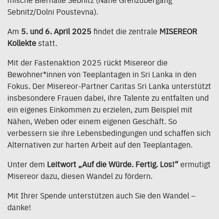
Sebnitz/Dolni Poustevna).
Am
5. und 6. April 2025
findet die zentrale
MISEREOR
Kollekte
statt.
Mit der Fastenaktion 2025 rückt Misereor die
Bewohner*innen von Teeplantagen in Sri Lanka in den
Fokus. Der Misereor-Partner Caritas Sri Lanka unterstützt
insbesondere Frauen dabei, ihre Talente zu entfalten und
ein eigenes Einkommen zu erzielen, zum Beispiel mit
Nähen, Weben oder einem eigenen Geschäft. So
verbessern sie ihre Lebensbedingungen und schaffen sich
Alternativen zur harten Arbeit auf den Teeplantagen.
Unter dem
Leitwort „Auf die Würde. Fertig. Los!“
ermutigt
Misereor dazu, diesen Wandel zu fördern.
Mit Ihrer Spende unterstützen auch Sie den Wandel –
danke!