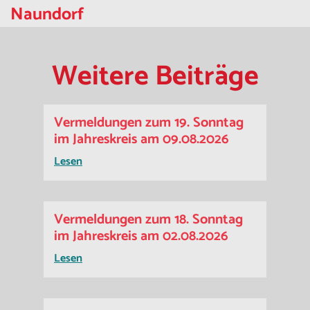
Naundorf
Weitere Beiträge
Vermeldungen zum 19. Sonntag
im Jahreskreis am 09.08.2026
Lesen
Vermeldungen zum 18. Sonntag
im Jahreskreis am 02.08.2026
Lesen