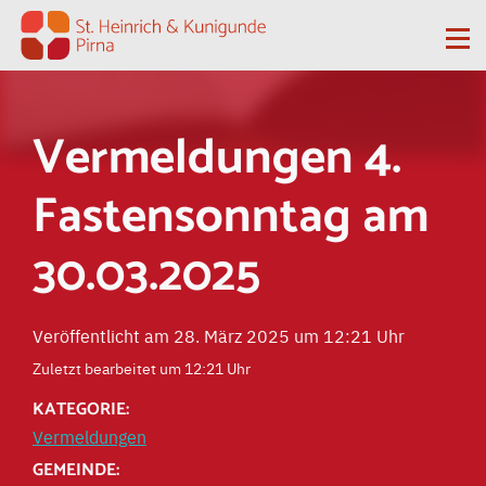
Zum Inhalt springen
Me
Vermeldungen 4.
Fastensonntag am
30.03.2025
Veröffentlicht am 28. März 2025 um 12:21 Uhr
Zuletzt bearbeitet um 12:21 Uhr
KATEGORIE:
Vermeldungen
GEMEINDE: