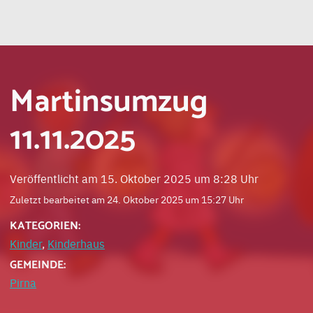
Martinsumzug
11.11.2025
Veröffentlicht am 15. Oktober 2025 um 8:28 Uhr
Zuletzt bearbeitet am 24. Oktober 2025 um 15:27 Uhr
KATEGORIEN:
Kinder
,
Kinderhaus
GEMEINDE:
Pirna