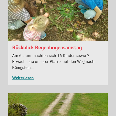
Rückblick Regenbogensamstag
Am 6. Juni machten sich 16 Kinder sowie 7
Erwachsene unserer Pfarrei auf den Weg nach
Königstein…
Weiterlesen