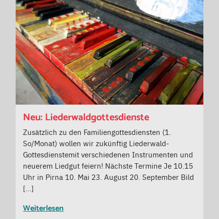
Neu: Liederwaldgottesdienste
Zusätzlich zu den Familiengottesdiensten (1.
So/Monat) wollen wir zukünftig Liederwald-
Gottesdienstemit verschiedenen Instrumenten und
neuerem Liedgut feiern! Nächste Termine Je 10.15
Uhr in Pirna 10. Mai 23. August 20. September Bild
[…]
Weiterlesen