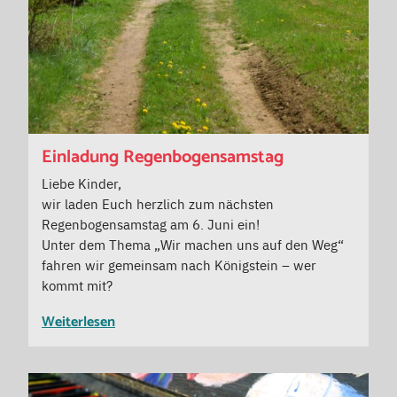
Einladung Regenbogensamstag
Liebe Kinder,
wir laden Euch herzlich zum nächsten
Regenbogensamstag am 6. Juni ein!
Unter dem Thema „Wir machen uns auf den Weg“
fahren wir gemeinsam nach Königstein – wer
kommt mit?
Weiterlesen