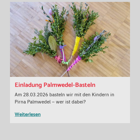
Einladung Palmwedel-Basteln
Am 28.03.2026 basteln wir mit den Kindern in
Pirna Palmwedel – wer ist dabei?
Weiterlesen