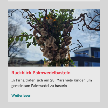
Rückblick Palmwedelbasteln
In Pirna trafen sich am 28. März viele Kinder, um
gemeinsam Palmwedel zu basteln.
Weiterlesen