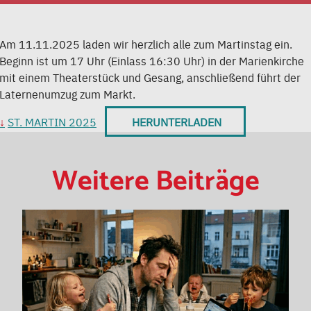
Am 11.11.2025 laden wir herzlich alle zum Martinstag ein.
Beginn ist um 17 Uhr (Einlass 16:30 Uhr) in der Marienkirche
mit einem Theaterstück und Gesang, anschließend führt der
Laternenumzug zum Markt.
ST. MARTIN 2025
HERUNTERLADEN
Weitere Beiträge