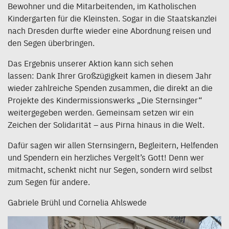
Bewohner und die Mitarbeitenden, im Katholischen
Kindergarten für die Kleinsten. Sogar in die Staatskanzlei
nach Dresden durfte wieder eine Abordnung reisen und
den Segen überbringen.
Das Ergebnis unserer Aktion kann sich sehen
lassen: Dank Ihrer Großzügigkeit kamen in diesem Jahr
wieder zahlreiche Spenden zusammen, die direkt an die
Projekte des Kindermissionswerks „Die Sternsinger“
weitergegeben werden. Gemeinsam setzen wir ein
Zeichen der Solidarität – aus Pirna hinaus in die Welt.
Dafür sagen wir allen Sternsingern, Begleitern, Helfenden
und Spendern ein herzliches Vergelt’s Gott! Denn wer
mitmacht, schenkt nicht nur Segen, sondern wird selbst
zum Segen für andere.
Gabriele Brühl und Cornelia Ahlswede