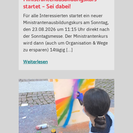
startet – Sei dabei!
Für alle Interessierten startet ein neuer
Ministrantenausbildungskurs am Sonntag,
den 23.08.2026 um 11:15 Uhr direkt nach
der Sonntagsmesse. Der Ministrantenkurs
wird dann (auch um Organisation & Wege
zu ersparen) 14tägig […]
Weiterlesen