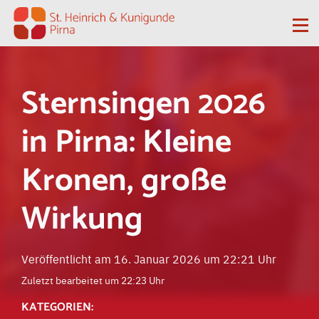
Zum Inhalt springen
Me
Sternsingen 2026
in Pirna: Kleine
Kronen, große
Wirkung
Veröffentlicht am 16. Januar 2026 um 22:21 Uhr
Zuletzt bearbeitet um 22:23 Uhr
KATEGORIEN: