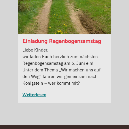
Einladung Regenbogensamstag
Liebe Kinder,
wir laden Euch herzlich zum nächsten
Regenbogensamstag am 6. Juni ein!
Unter dem Thema „Wir machen uns auf
den Weg“ fahren wir gemeinsam nach
Königstein – wer kommt mit?
Weiterlesen