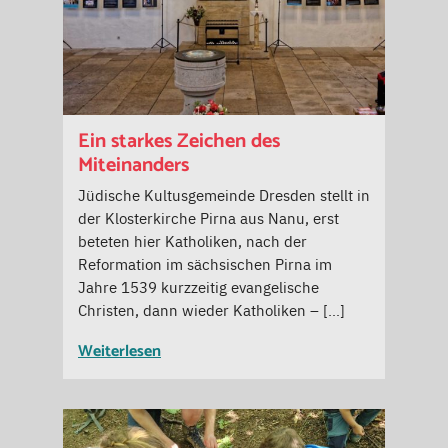
Ein starkes Zeichen des
Miteinanders
Jüdische Kultusgemeinde Dresden stellt in
der Klosterkirche Pirna aus Nanu, erst
beteten hier Katholiken, nach der
Reformation im sächsischen Pirna im
Jahre 1539 kurzzeitig evangelische
Christen, dann wieder Katholiken – […]
Weiterlesen