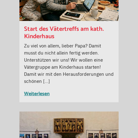
Start des Vätertreffs am kath.
Kinderhaus
Zu viel von allem, lieber Papa? Damit
musst du nicht allein fertig werden.
Unterstützen wir uns! Wir wollen eine
Vätergruppe am Kinderhaus starten!
Damit wir mit den Herausforderungen und
schönen […]
Weiterlesen