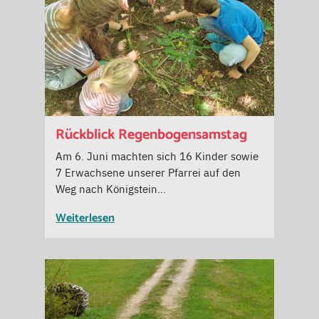
Rückblick Regenbogensamstag
Am 6. Juni machten sich 16 Kinder sowie
7 Erwachsene unserer Pfarrei auf den
Weg nach Königstein…
Weiterlesen