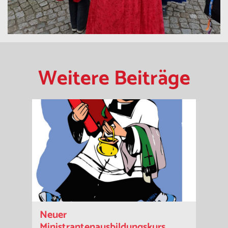
Weitere Beiträge
Neuer
Ministrantenausbildungskurs