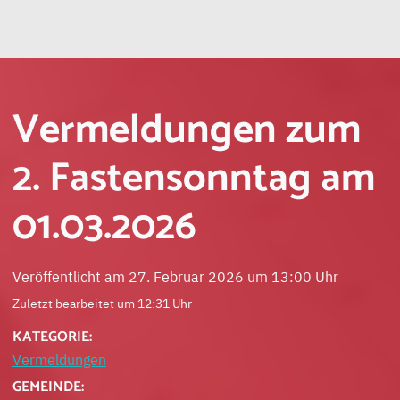
Vermeldungen zum
2. Fastensonntag am
01.03.2026
Veröffentlicht am 27. Februar 2026 um 13:00 Uhr
Zuletzt bearbeitet um 12:31 Uhr
KATEGORIE:
Vermeldungen
GEMEINDE: