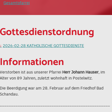
Gesamtpfarrei
Gottesdienstordnung
2026-02-28 KATHOLISCHE GOTTESDIENSTE
Informationen
Verstorben ist aus unserer Pfarrei
Herr Johann Hauser
, im
Alter von 89 Jahren, zuletzt wohnhaft in Postelwitz.
Die Beerdigung war am 28. Februar auf dem Friedhof Bad
Schandau.
_________________________________________________