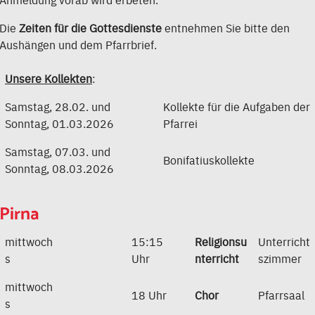
Die
Zeiten für die Gottesdienste
entnehmen Sie bitte den
Aushängen und dem Pfarrbrief.
Unsere Kollekten
:
Samstag, 28.02. und
Kollekte für die Aufgaben der
Sonntag, 01.03.2026
Pfarrei
Samstag, 07.03. und
Bonifatiuskollekte
Sonntag, 08.03.2026
Pirna
mittwoch
15:15
Religionsu
Unterricht
s
Uhr
nterricht
szimmer
mittwoch
18 Uhr
Chor
Pfarrsaal
s