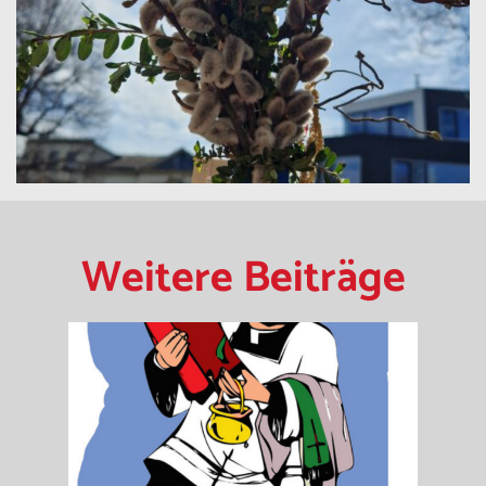
Weitere Beiträge