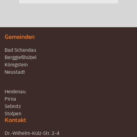
Gemeinden
Bad Schandau
Berggießhübel
Königstein
Neustadt
Heidenau
Pirna
Sebnitz
Stolpen
Kontakt
Dr.-Wilhelm-Külz-Str. 2-4