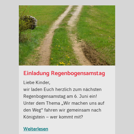
Einladung Regenbogensamstag
Liebe Kinder,
wir laden Euch herzlich zum nächsten
Regenbogensamstag am 6. Juni ein!
Unter dem Thema „Wir machen uns auf
den Weg“ fahren wir gemeinsam nach
Königstein – wer kommt mit?
Weiterlesen