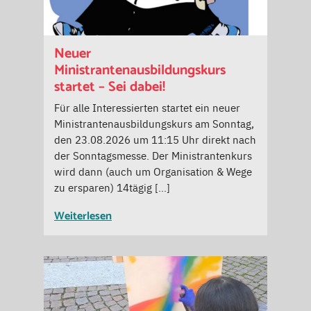
Neuer
Ministrantenausbildungskurs
startet – Sei dabei!
Für alle Interessierten startet ein neuer
Ministrantenausbildungskurs am Sonntag,
den 23.08.2026 um 11:15 Uhr direkt nach
der Sonntagsmesse. Der Ministrantenkurs
wird dann (auch um Organisation & Wege
zu ersparen) 14tägig […]
Weiterlesen