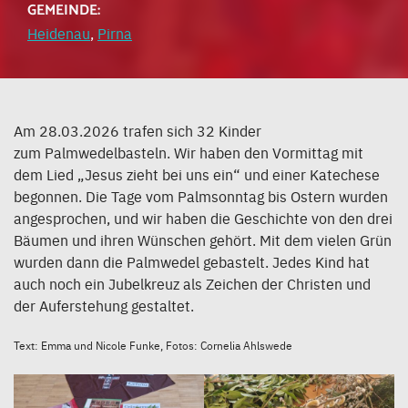
GEMEINDE:
Heidenau
,
Pirna
Am 28.03.2026 trafen sich 32 Kinder
zum Palmwedelbasteln. Wir haben den Vormittag mit
dem Lied „Jesus zieht bei uns ein“ und einer Katechese
begonnen. Die Tage vom Palmsonntag bis Ostern wurden
angesprochen, und wir haben die Geschichte von den drei
Bäumen und ihren Wünschen gehört. Mit dem vielen Grün
wurden dann die Palmwedel gebastelt. Jedes Kind hat
auch noch ein Jubelkreuz als Zeichen der Christen und
der Auferstehung gestaltet.
Text: Emma und Nicole Funke, Fotos: Cornelia Ahlswede