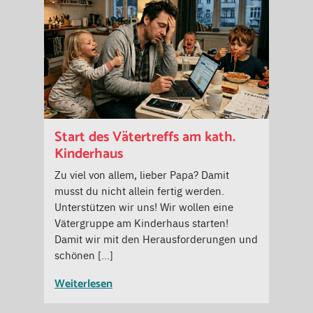
Start des Vätertreffs am kath.
Kinderhaus
Zu viel von allem, lieber Papa? Damit
musst du nicht allein fertig werden.
Unterstützen wir uns! Wir wollen eine
Vätergruppe am Kinderhaus starten!
Damit wir mit den Herausforderungen und
schönen […]
Weiterlesen