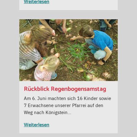
Weiterlesen
Rückblick Regenbogensamstag
Am 6. Juni machten sich 16 Kinder sowie
7 Erwachsene unserer Pfarrei auf den
Weg nach Königstein…
Weiterlesen