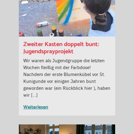
Zweiter Kasten doppelt bunt:
Jugendsprayprojekt
Wir waren als Jugendgruppe die letzten
Wochen fleißig mit der Farbdose!
Nachdem der erste Blumenkübel vor St.
Kunigunde vor einigen Jahren bunt
geworden war (ein Rückblick hier ), haben
wir […]
Weiterlesen