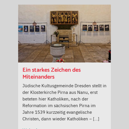
Ein starkes Zeichen des
Miteinanders
Jüdische Kultusgemeinde Dresden stellt in
der Klosterkirche Pirna aus Nanu, erst
beteten hier Katholiken, nach der
Reformation im sächsischen Pirna im
Jahre 1539 kurzzeitig evangelische
Christen, dann wieder Katholiken – […]