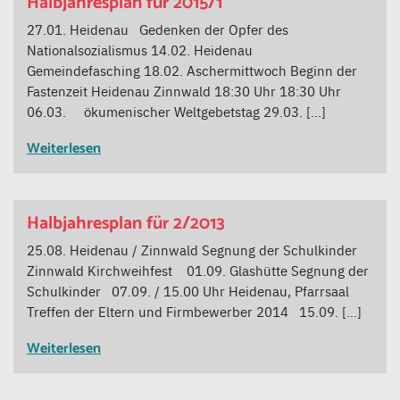
Halbjahresplan für 2015/1
27.01. Heidenau Gedenken der Opfer des
Nationalsozialismus 14.02. Heidenau
Gemeindefasching 18.02. Aschermittwoch Beginn der
Fastenzeit Heidenau Zinnwald 18:30 Uhr 18:30 Uhr
06.03. ökumenischer Weltgebetstag 29.03. […]
Weiterlesen
Halbjahresplan für 2/2013
25.08. Heidenau / Zinnwald Segnung der Schulkinder
Zinnwald Kirchweihfest 01.09. Glashütte Segnung der
Schulkinder 07.09. / 15.00 Uhr Heidenau, Pfarrsaal
Treffen der Eltern und Firmbewerber 2014 15.09. […]
Weiterlesen