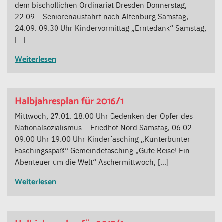
dem bischöflichen Ordinariat Dresden Donnerstag,
22.09. Seniorenausfahrt nach Altenburg Samstag,
24.09. 09:30 Uhr Kindervormittag „Erntedank“ Samstag,
[…]
Weiterlesen
Halbjahresplan für 2016/1
Mittwoch, 27.01. 18:00 Uhr Gedenken der Opfer des
Nationalsozialismus – Friedhof Nord Samstag, 06.02.
09:00 Uhr 19:00 Uhr Kinderfasching „Kunterbunter
Faschingsspaß“ Gemeindefasching „Gute Reise! Ein
Abenteuer um die Welt“ Aschermittwoch, […]
Weiterlesen