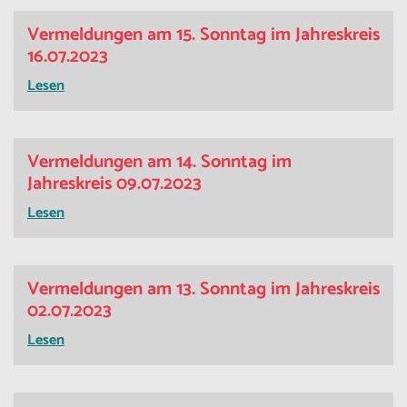
Vermeldungen am 15. Sonntag im Jahreskreis
16.07.2023
Lesen
Vermeldungen am 14. Sonntag im
Jahreskreis 09.07.2023
Lesen
Vermeldungen am 13. Sonntag im Jahreskreis
02.07.2023
Lesen