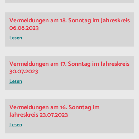
Vermeldungen am 18. Sonntag im Jahreskreis
06.08.2023
Lesen
Vermeldungen am 17. Sonntag im Jahreskreis
30.07.2023
Lesen
Vermeldungen am 16. Sonntag im
Jahreskreis 23.07.2023
Lesen