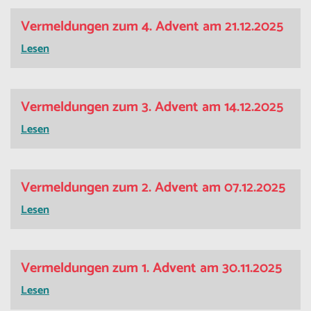
Vermeldungen zum 4. Advent am 21.12.2025
Lesen
Vermeldungen zum 3. Advent am 14.12.2025
Lesen
Vermeldungen zum 2. Advent am 07.12.2025
Lesen
Vermeldungen zum 1. Advent am 30.11.2025
Lesen