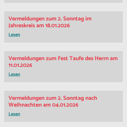
Vermeldungen zum 2. Sonntag im
Jahreskreis am 18.01.2026
Lesen
Vermeldungen zum Fest Taufe des Herrn am
11.01.2026
Lesen
Vermeldungen zum 2. Sonntag nach
Weihnachten am 04.01.2026
Lesen