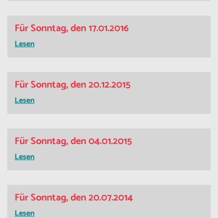
Für Sonntag, den 17.01.2016
Lesen
Für Sonntag, den 20.12.2015
Lesen
Für Sonntag, den 04.01.2015
Lesen
Für Sonntag, den 20.07.2014
Lesen