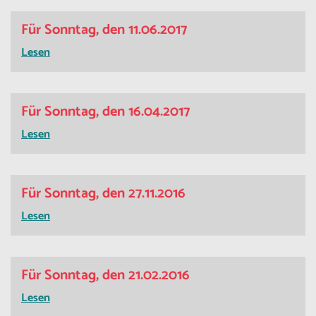
Für Sonntag, den 11.06.2017
Lesen
Für Sonntag, den 16.04.2017
Lesen
Für Sonntag, den 27.11.2016
Lesen
Für Sonntag, den 21.02.2016
Lesen