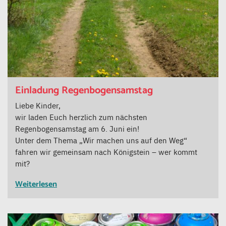
Einladung Regenbogensamstag
Liebe Kinder,
wir laden Euch herzlich zum nächsten
Regenbogensamstag am 6. Juni ein!
Unter dem Thema „Wir machen uns auf den Weg“
fahren wir gemeinsam nach Königstein – wer kommt
mit?
Weiterlesen