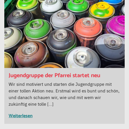
Jugendgruppe der Pfarrei startet neu
Wir sind motiviert und starten die Jugendgruppe mit
einer tollen Aktion neu. Erstmal wird es bunt und schön,
und danach schauen wir, wie und mit wem wir
zukünftig eine tolle […]
Weiterlesen