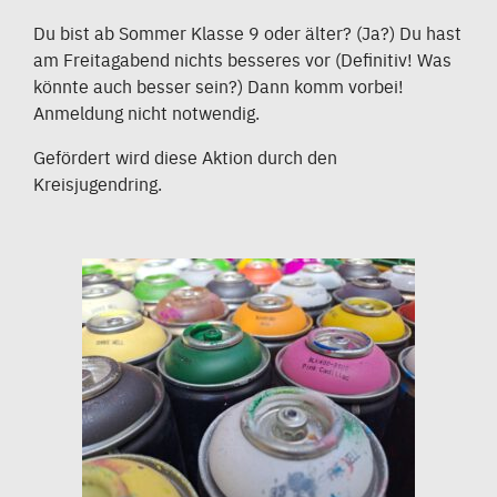
Du bist ab Sommer Klasse 9 oder älter? (Ja?) Du hast
am Freitagabend nichts besseres vor (Definitiv! Was
könnte auch besser sein?) Dann komm vorbei!
Anmeldung nicht notwendig.
Gefördert wird diese Aktion durch den
Kreisjugendring.