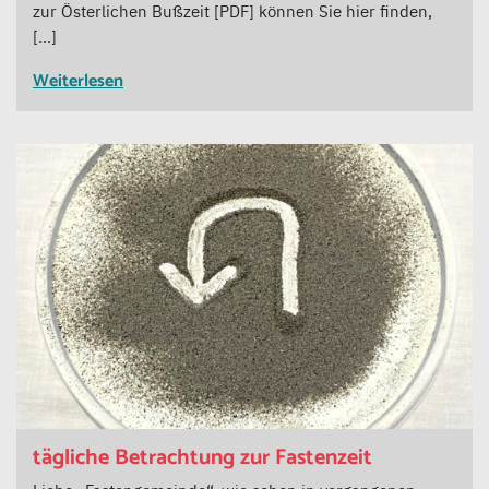
zur Österlichen Bußzeit [PDF] können Sie hier finden,
[…]
Weiterlesen
tägliche Betrachtung zur Fastenzeit