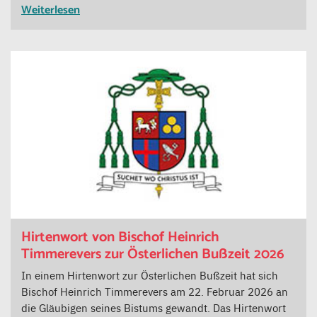
Weiterlesen
Hirtenwort von Bischof Heinrich
Timmerevers zur Österlichen Bußzeit 2026
In einem Hirtenwort zur Österlichen Bußzeit hat sich
Bischof Heinrich Timmerevers am 22. Februar 2026 an
die Gläubigen seines Bistums gewandt. Das Hirtenwort