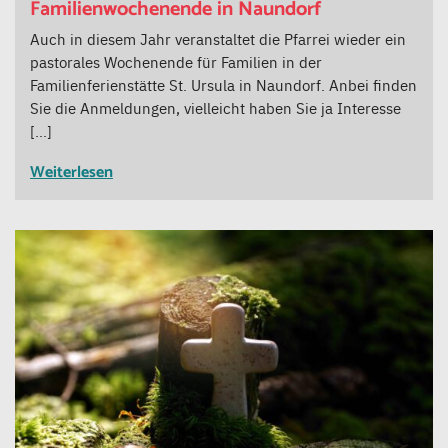
Familienwochenende in Naundorf
Auch in diesem Jahr veranstaltet die Pfarrei wieder ein
pastorales Wochenende für Familien in der
Familienferienstätte St. Ursula in Naundorf. Anbei finden
Sie die Anmeldungen, vielleicht haben Sie ja Interesse
[…]
Weiterlesen