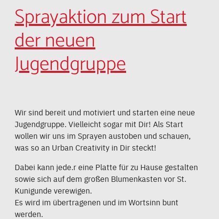
Sprayaktion zum Start
der neuen
Jugendgruppe
Wir sind bereit und motiviert und starten eine neue
Jugendgruppe. Vielleicht sogar mit Dir! Als Start
wollen wir uns im Sprayen austoben und schauen,
was so an Urban Creativity in Dir steckt!
Dabei kann jede.r eine Platte für zu Hause gestalten
sowie sich auf dem großen Blumenkasten vor St.
Kunigunde verewigen.
Es wird im übertragenen und im Wortsinn bunt
werden.