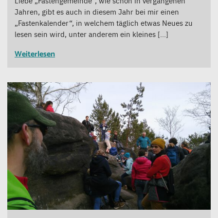
Liebe „Fastengemeinde“, wie schon in vergangenen
Jahren, gibt es auch in diesem Jahr bei mir einen
„Fastenkalender“, in welchem täglich etwas Neues zu
lesen sein wird, unter anderem ein kleines […]
Weiterlesen