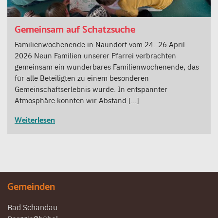
Gemeinsam auf Schatzsuche
Familienwochenende in Naundorf vom 24.-26.April
2026 Neun Familien unserer Pfarrei verbrachten
gemeinsam ein wunderbares Familienwochenende, das
für alle Beteiligten zu einem besonderen
Gemeinschaftserlebnis wurde. In entspannter
Atmosphäre konnten wir Abstand […]
Weiterlesen
Gemeinden
Bad Schandau