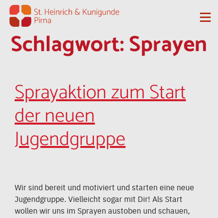
Zum Inhalt springen
Me
Schlagwort:
Sprayen
Sprayaktion zum Start
der neuen
Jugendgruppe
Wir sind bereit und motiviert und starten eine neue
Jugendgruppe. Vielleicht sogar mit Dir! Als Start
wollen wir uns im Sprayen austoben und schauen,