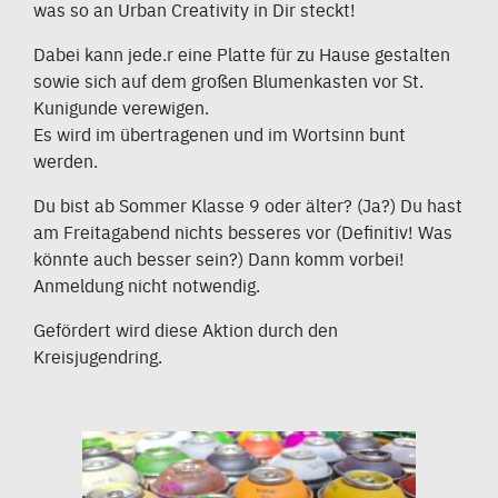
was so an Urban Creativity in Dir steckt!
Dabei kann jede.r eine Platte für zu Hause gestalten
sowie sich auf dem großen Blumenkasten vor St.
Kunigunde verewigen.
Es wird im übertragenen und im Wortsinn bunt
werden.
Du bist ab Sommer Klasse 9 oder älter? (Ja?) Du hast
am Freitagabend nichts besseres vor (Definitiv! Was
könnte auch besser sein?) Dann komm vorbei!
Anmeldung nicht notwendig.
Gefördert wird diese Aktion durch den
Kreisjugendring.