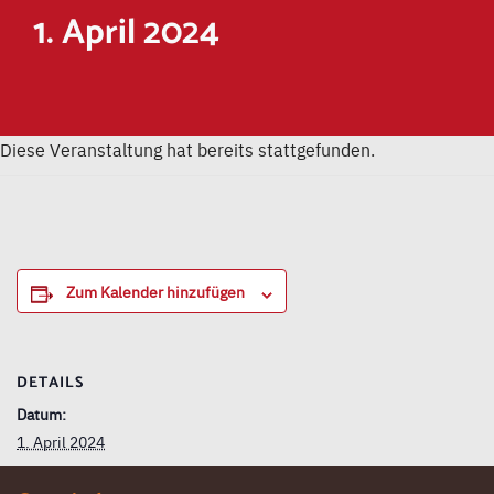
1. April 2024
Diese Veranstaltung hat bereits stattgefunden.
Zum Kalender hinzufügen
DETAILS
Datum:
1. April 2024